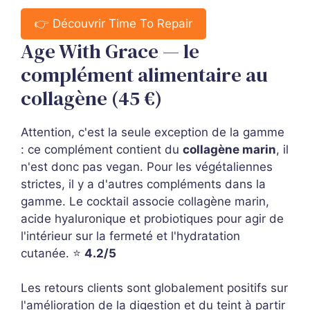
👉 Découvrir Time To Repair
Age With Grace — le
complément alimentaire au
collagène (45 €)
Attention, c'est la seule exception de la gamme
: ce complément contient du
collagène marin
, il
n'est donc pas vegan. Pour les végétaliennes
strictes, il y a d'autres compléments dans la
gamme. Le cocktail associe collagène marin,
acide hyaluronique et probiotiques pour agir de
l'intérieur sur la fermeté et l'hydratation
cutanée. ⭐
4.2/5
Les retours clients sont globalement positifs sur
l'amélioration de la digestion et du teint à partir