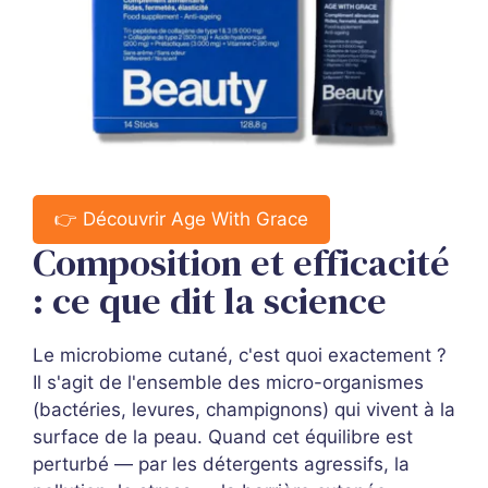
👉 Découvrir Age With Grace
Composition et efficacité
: ce que dit la science
Le microbiome cutané, c'est quoi exactement ?
Il s'agit de l'ensemble des micro-organismes
(bactéries, levures, champignons) qui vivent à la
surface de la peau. Quand cet équilibre est
perturbé — par les détergents agressifs, la