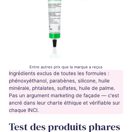
Entre autres prix que la marque a reçus
Ingrédients exclus de toutes les formules :
phénoxyéthanol, parabènes, silicone, huile
minérale, phtalates, sulfates, huile de palme.
Pas un argument marketing de façade — c'est
ancré dans leur charte éthique et vérifiable sur
chaque INCI.
Test des produits phares