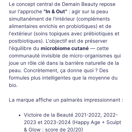
Le concept central de Demain Beauty repose
sur l'approche
"In & Out"
: agir sur la peau
simultanément de l'intérieur (compléments
alimentaires enrichis en probiotiques) et de
l'extérieur (soins topiques avec prébiotiques et
postbiotiques). L'objectif est de préserver
l'équilibre du
microbiome cutané
— cette
communauté invisible de micro-organismes qui
joue un rôle clé dans la barrière naturelle de la
peau. Concrètement, ça donne quoi ? Des
formules plus intelligentes que la moyenne du
bio.
La marque affiche un palmarès impressionnant :
Victoire de la Beauté 2021-2022, 2022-
2023 et 2023-2024 (Happy Age + Sculpt
& Glow : score de 20/20)