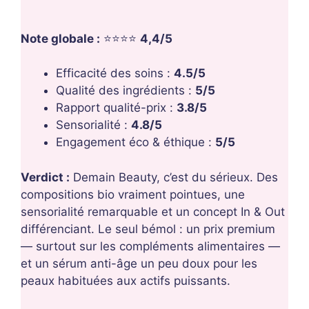
Note globale :
⭐⭐⭐⭐
4,4/5
Efficacité des soins :
4.5/5
Qualité des ingrédients :
5/5
Rapport qualité-prix :
3.8/5
Sensorialité :
4.8/5
Engagement éco & éthique :
5/5
Verdict :
Demain Beauty, c’est du sérieux. Des
compositions bio vraiment pointues, une
sensorialité remarquable et un concept In & Out
différenciant. Le seul bémol : un prix premium
— surtout sur les compléments alimentaires —
et un sérum anti-âge un peu doux pour les
peaux habituées aux actifs puissants.