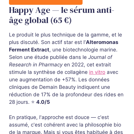
Happy Age — le sérum anti-
âge global (65 €)
Le produit le plus technique de la gamme, et le
plus discuté. Son actif star est l'
Alteromonas
Ferment Extract
, une biotechnologie marine.
Selon une étude publiée dans le
Journal of
Research in Pharmacy
en 2022, cet extrait
stimule la synthèse de collagène
in vitro
avec
une augmentation de +57%. Les données
cliniques de Demain Beauty indiquent une
réduction de 17% de la profondeur des rides en
28 jours. ⭐
4.0/5
En pratique, l'approche est douce — c'est
assumé, c'est cohérent avec la philosophie bio
de la marque. Mais si vous êtes habituée à des