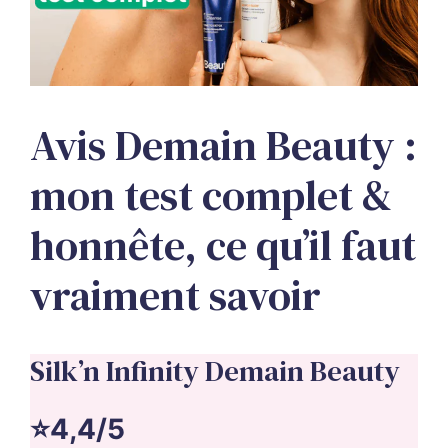
Avis Demain Beauty :
mon test complet &
honnête, ce qu’il faut
vraiment savoir
Silk’n Infinity Demain Beauty
⭐4,4/5