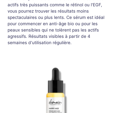
actifs très puissants comme le rétinol ou l'EGF,
vous pourrez trouver les résultats moins
spectaculaires ou plus lents. Ce sérum est idéal
pour commencer en anti-âge bio ou pour les
peaux sensibles qui ne tolèrent pas les actifs
agressifs. Résultats visibles à partir de 4
semaines d'utilisation régulière.