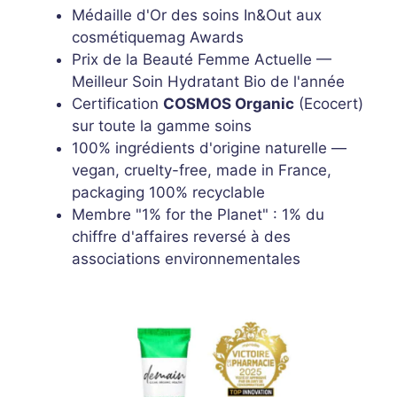
Médaille d'Or des soins In&Out aux
cosmétiquemag Awards
Prix de la Beauté Femme Actuelle —
Meilleur Soin Hydratant Bio de l'année
Certification
COSMOS Organic
(Ecocert)
sur toute la gamme soins
100% ingrédients d'origine naturelle —
vegan, cruelty-free, made in France,
packaging 100% recyclable
Membre "1% for the Planet" : 1% du
chiffre d'affaires reversé à des
associations environnementales