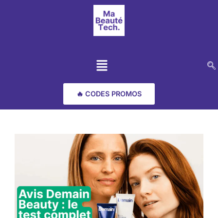
🔥 CODES PROMOS