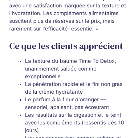
avec une satisfaction marquée sur la texture et
l'hydratation. Les compléments alimentaires
suscitent plus de réserves sur le prix, mais
rarement sur l'efficacité ressentie. ⭐
Ce que les clients apprécient
La texture du baume Time To Detox,
unanimement saluée comme
exceptionnelle
La pénétration rapide et le fini non gras
de la crème hydratante
Le parfum à la fleur d'oranger —
sensoriel, apaisant, pas écœurant
Les résultats sur la digestion et le teint
avec les compléments (ressentis dès 10
jours)
Les packagings éco-conçus, solides et