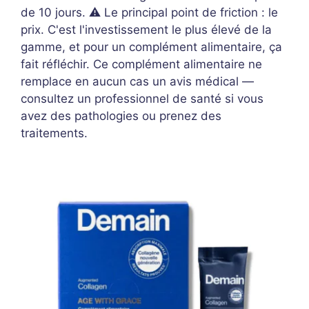
de 10 jours. ⚠️ Le principal point de friction : le
prix. C'est l'investissement le plus élevé de la
gamme, et pour un complément alimentaire, ça
fait réfléchir. Ce complément alimentaire ne
remplace en aucun cas un avis médical —
consultez un professionnel de santé si vous
avez des pathologies ou prenez des
traitements.