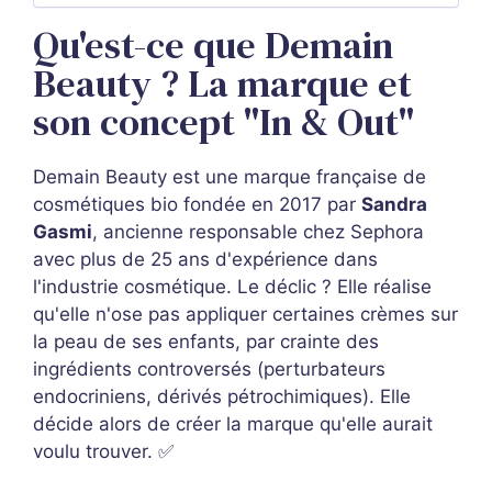
Qu'est-ce que Demain
Beauty ? La marque et
son concept "In & Out"
Demain Beauty est une marque française de
cosmétiques bio fondée en 2017 par
Sandra
Gasmi
, ancienne responsable chez Sephora
avec plus de 25 ans d'expérience dans
l'industrie cosmétique. Le déclic ? Elle réalise
qu'elle n'ose pas appliquer certaines crèmes sur
la peau de ses enfants, par crainte des
ingrédients controversés (perturbateurs
endocriniens, dérivés pétrochimiques). Elle
décide alors de créer la marque qu'elle aurait
voulu trouver. ✅