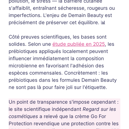
pollution, le stress — la barrière cutanée
s'affaiblit, entraînant sécheresse, rougeurs ou
imperfections. L'enjeu de Demain Beauty est
précisément de préserver cet équilibre. 📊
Côté preuves scientifiques, les bases sont
solides. Selon une
étude publiée en 2025
, les
prébiotiques appliqués localement peuvent
influencer immédiatement la composition
microbienne en favorisant l'adhésion des
espèces commensales. Concrètement : les
prébiotiques dans les formules Demain Beauty
ne sont pas là pour faire joli sur l'étiquette.
Un point de transparence s'impose cependant :
le site scientifique indépendant
Regard sur les
cosmétiques
a relevé que la crème Go For
Protection revendique une protection contre les