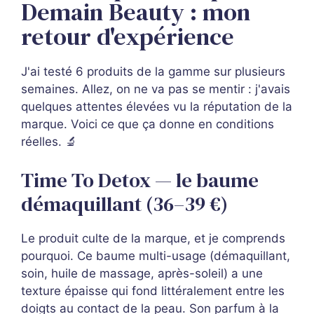
Demain Beauty : mon
retour d'expérience
J'ai testé 6 produits de la gamme sur plusieurs
semaines. Allez, on ne va pas se mentir : j'avais
quelques attentes élevées vu la réputation de la
marque. Voici ce que ça donne en conditions
réelles. 🔬
Time To Detox — le baume
démaquillant (36–39 €)
Le produit culte de la marque, et je comprends
pourquoi. Ce baume multi-usage (démaquillant,
soin, huile de massage, après-soleil) a une
texture épaisse qui fond littéralement entre les
doigts au contact de la peau. Son parfum à la