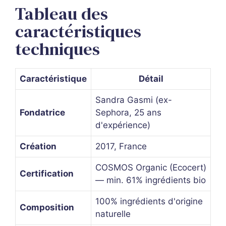
Tableau des
caractéristiques
techniques
Caractéristique
Détail
Sandra Gasmi (ex-
Fondatrice
Sephora, 25 ans
d'expérience)
Création
2017, France
COSMOS Organic (Ecocert)
Certification
— min. 61% ingrédients bio
100% ingrédients d'origine
Composition
naturelle