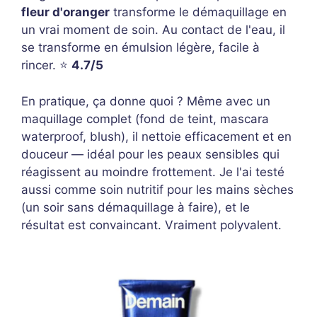
fleur d'oranger
transforme le démaquillage en
un vrai moment de soin. Au contact de l'eau, il
se transforme en émulsion légère, facile à
rincer. ⭐
4.7/5
En pratique, ça donne quoi ? Même avec un
maquillage complet (fond de teint, mascara
waterproof, blush), il nettoie efficacement et en
douceur — idéal pour les peaux sensibles qui
réagissent au moindre frottement. Je l'ai testé
aussi comme soin nutritif pour les mains sèches
(un soir sans démaquillage à faire), et le
résultat est convaincant. Vraiment polyvalent.