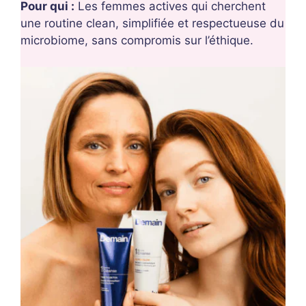
Pour qui :
Les femmes actives qui cherchent
une routine clean, simplifiée et respectueuse du
microbiome, sans compromis sur l’éthique.