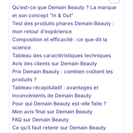
Qu'est-ce que Demain Beauty ? La marque
et son concept "In & Out"
Test des produits phares Demain Beauty :
mon retour d'expérience
Composition et efficacité : ce que dit la
science
Tableau des caractéristiques techniques
Avis des clients sur Demain Beauty
Prix Demain Beauty : combien coûtent les
produits ?
Tableau récapitulatif : avantages et
inconvénients de Demain Beauty
Pour qui Demain Beauty est-elle faite ?
Mon avis final sur Demain Beauty
FAQ sur Demain Beauty
Ce qu'il faut retenir sur Demain Beauty