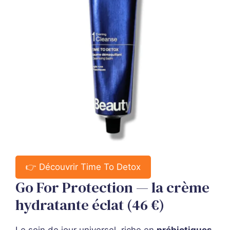
👉 Découvrir Time To Detox
Go For Protection — la crème
hydratante éclat (46 €)