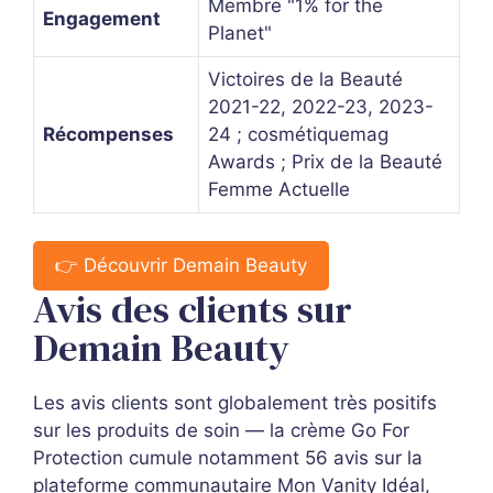
Membre "1% for the
Engagement
Planet"
Victoires de la Beauté
2021-22, 2022-23, 2023-
Récompenses
24 ; cosmétiquemag
Awards ; Prix de la Beauté
Femme Actuelle
👉 Découvrir Demain Beauty
Avis des clients sur
Demain Beauty
Les avis clients sont globalement très positifs
sur les produits de soin — la crème Go For
Protection cumule notamment 56 avis sur la
plateforme communautaire Mon Vanity Idéal,