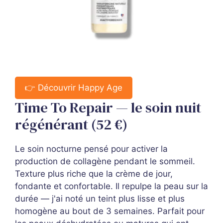
👉 Découvrir Happy Age
Time To Repair — le soin nuit
régénérant (52 €)
Le soin nocturne pensé pour activer la
production de collagène pendant le sommeil.
Texture plus riche que la crème de jour,
fondante et confortable. Il repulpe la peau sur la
durée — j'ai noté un teint plus lisse et plus
homogène au bout de 3 semaines. Parfait pour