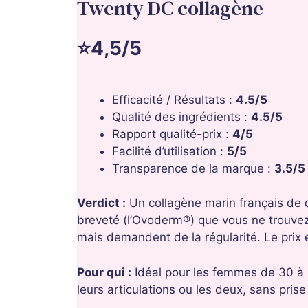
Twenty DC collagène
⭐4,5/5
Efficacité / Résultats :
4.5/5
Qualité des ingrédients :
4.5/5
Rapport qualité-prix :
4/5
Facilité d’utilisation :
5/5
Transparence de la marque :
3.5/5
Verdict :
Un collagène marin français de q
breveté (l’Ovoderm®) que vous ne trouvez 
mais demandent de la régularité. Le prix
Pour qui :
Idéal pour les femmes de 30 à 
leurs articulations ou les deux, sans prise