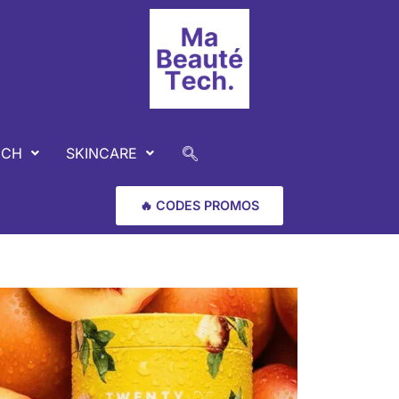
ECH
SKINCARE
🔥 CODES PROMOS