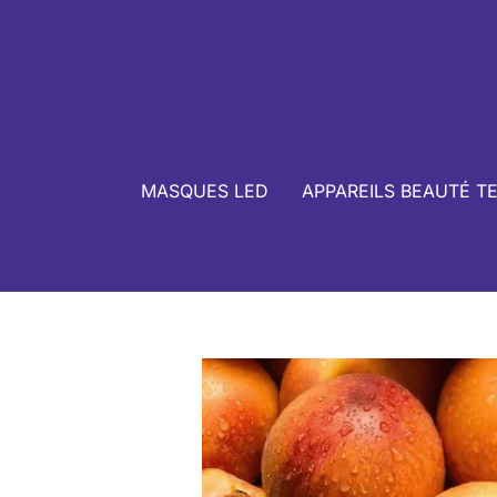
MASQUES LED
APPAREILS BEAUTÉ T