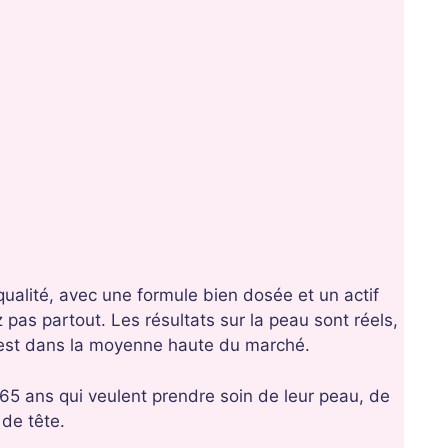
ualité, avec une formule bien dosée et un actif
pas partout. Les résultats sur la peau sont réels,
 est dans la moyenne haute du marché.
65 ans qui veulent prendre soin de leur peau, de
 de tête.