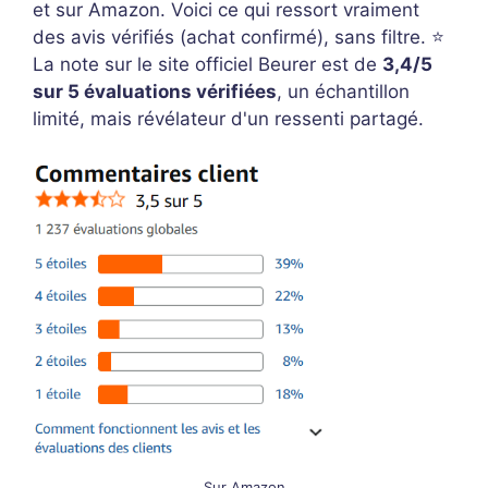
et sur Amazon. Voici ce qui ressort vraiment
des avis vérifiés (achat confirmé), sans filtre. ⭐
La note sur le site officiel Beurer est de
3,4/5
sur 5 évaluations vérifiées
, un échantillon
limité, mais révélateur d'un ressenti partagé.
Sur Amazon