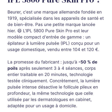
Beurer, c'est une marque allemande fondée en
1919, spécialisée dans les appareils de santé et
de bien-être. Pas une petite marque lancée
hier. 😄 L'IPL 5800 Pure Skin Pro est leur
modèle compact d'entrée de gamme : un
épilateur à lumière pulsée (IPL) conçu pour un
usage domestique, vendu entre 104 et 120 €.
La promesse du fabricant : jusqu'à
-50 % de
poils
après seulement 3 à 4 séances, corps
entier traitable en 20 minutes, technologie
testée cliniquement. Concrètement, la lumière
pulsée intense désactive le follicule pileux en
profondeur, la même technologie que celle
utilisée par les dermatologues en cabinet,
adaptée pour un usage à domicile.