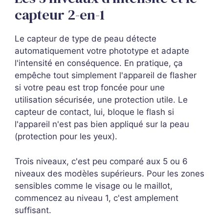
capteur 2-en-1
Le capteur de type de peau détecte
automatiquement votre phototype et adapte
l'intensité en conséquence. En pratique, ça
empêche tout simplement l'appareil de flasher
si votre peau est trop foncée pour une
utilisation sécurisée, une protection utile. Le
capteur de contact, lui, bloque le flash si
l'appareil n'est pas bien appliqué sur la peau
(protection pour les yeux).
Trois niveaux, c'est peu comparé aux 5 ou 6
niveaux des modèles supérieurs. Pour les zones
sensibles comme le visage ou le maillot,
commencez au niveau 1, c'est amplement
suffisant.