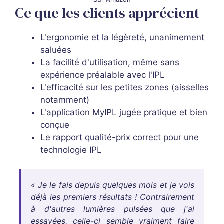
Ce que les clients apprécient
L'ergonomie et la légèreté, unanimement
saluées
La facilité d'utilisation, même sans
expérience préalable avec l'IPL
L'efficacité sur les petites zones (aisselles
notamment)
L'application MyIPL jugée pratique et bien
conçue
Le rapport qualité-prix correct pour une
technologie IPL
« Je le fais depuis quelques mois et je vois
déjà les premiers résultats ! Contrairement
à d'autres lumières pulsées que j'ai
essayées, celle-ci semble vraiment faire