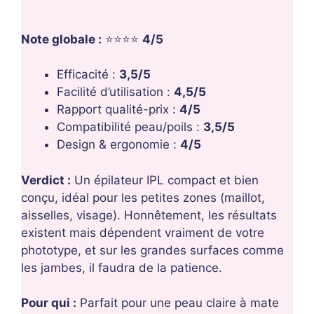
Note globale :
⭐⭐⭐⭐
4/5
Efficacité :
3,5/5
Facilité d’utilisation :
4,5/5
Rapport qualité-prix :
4/5
Compatibilité peau/poils :
3,5/5
Design & ergonomie :
4/5
Verdict :
Un épilateur IPL compact et bien
conçu, idéal pour les petites zones (maillot,
aisselles, visage). Honnêtement, les résultats
existent mais dépendent vraiment de votre
phototype, et sur les grandes surfaces comme
les jambes, il faudra de la patience.
Pour qui :
Parfait pour une peau claire à mate