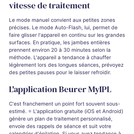
vitesse de traitement
Le mode manuel convient aux petites zones
précises. Le mode Auto-Flash, lui, permet de
faire glisser l'appareil en continu sur les grandes
surfaces. En pratique, les jambes entières
prennent environ 20 à 30 minutes selon la
méthode. L'appareil a tendance à chauffer
légèrement lors des longues séances, prévoyez
des petites pauses pour le laisser refroidir.
L'application Beurer MyIPL
C'est franchement un point fort souvent sous-
estimé. ⭐ L'application gratuite (iOS et Android)
génère un plan de traitement personnalisé,
envoie des rappels de séance et suit votre
calendrier d'épilation. Si vous avez tendance à