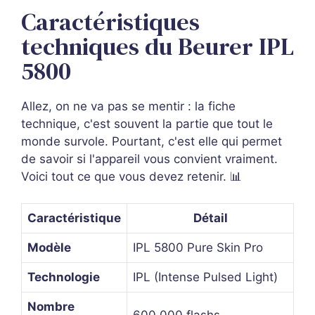
Caractéristiques
techniques du Beurer IPL
5800
Allez, on ne va pas se mentir : la fiche
technique, c'est souvent la partie que tout le
monde survole. Pourtant, c'est elle qui permet
de savoir si l'appareil vous convient vraiment.
Voici tout ce que vous devez retenir. 📊
Caractéristique
Détail
Modèle
IPL 5800 Pure Skin Pro
Technologie
IPL (Intense Pulsed Light)
Nombre