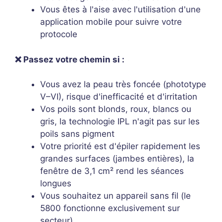
Vous êtes à l'aise avec l'utilisation d'une
application mobile pour suivre votre
protocole
❌ Passez votre chemin si :
Vous avez la peau très foncée (phototype
V–VI), risque d'inefficacité et d'irritation
Vos poils sont blonds, roux, blancs ou
gris, la technologie IPL n'agit pas sur les
poils sans pigment
Votre priorité est d'épiler rapidement les
grandes surfaces (jambes entières), la
fenêtre de 3,1 cm² rend les séances
longues
Vous souhaitez un appareil sans fil (le
5800 fonctionne exclusivement sur
secteur)