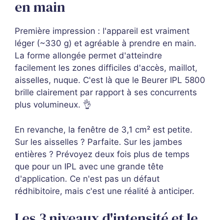
en main
Première impression : l'appareil est vraiment
léger (~330 g) et agréable à prendre en main.
La forme allongée permet d'atteindre
facilement les zones difficiles d'accès, maillot,
aisselles, nuque. C'est là que le Beurer IPL 5800
brille clairement par rapport à ses concurrents
plus volumineux. 👌
En revanche, la fenêtre de 3,1 cm² est petite.
Sur les aisselles ? Parfaite. Sur les jambes
entières ? Prévoyez deux fois plus de temps
que pour un IPL avec une grande tête
d'application. Ce n'est pas un défaut
rédhibitoire, mais c'est une réalité à anticiper.
Les 3 niveaux d'intensité et le