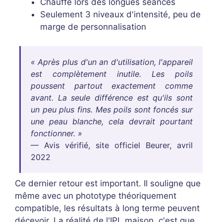
Chauffe lors des longues séances
Seulement 3 niveaux d'intensité, peu de
marge de personnalisation
« Après plus d'un an d'utilisation, l'appareil
est complètement inutile. Les poils
poussent partout exactement comme
avant. La seule différence est qu'ils sont
un peu plus fins. Mes poils sont foncés sur
une peau blanche, cela devrait pourtant
fonctionner. »
— Avis vérifié, site officiel Beurer, avril
2022
Ce dernier retour est important. Il souligne que
même avec un phototype théoriquement
compatible, les résultats à long terme peuvent
décevoir. La réalité de l'IPL maison, c'est que