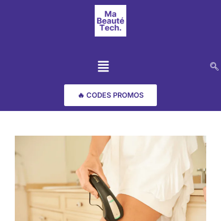
🔥 CODES PROMOS