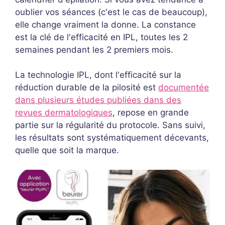
oublier vos séances (c'est le cas de beaucoup),
elle change vraiment la donne. La constance
est la clé de l'efficacité en IPL, toutes les 2
semaines pendant les 2 premiers mois.
La technologie IPL, dont l'efficacité sur la
réduction durable de la pilosité est
documentée
dans plusieurs études publiées dans des
revues dermatologiques
, repose en grande
partie sur la régularité du protocole. Sans suivi,
les résultats sont systématiquement décevants,
quelle que soit la marque.