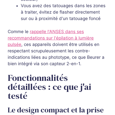
Vous avez des tatouages dans les zones
à traiter, évitez de flasher directement
sur ou à proximité d'un tatouage foncé
Comme le
rappelle l'ANSES dans ses
recommandations sur l'épilation à lumière
pulsée
, ces appareils doivent être utilisés en
respectant scrupuleusement les contre-
indications liées au phototype, ce que Beurer a
bien intégré via son capteur 2-en-1.
Fonctionnalités
détaillées : ce que j'ai
testé
Le design compact et la prise