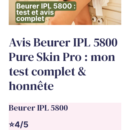
Avis Beurer IPL 5800
Pure Skin Pro : mon
test complet &
honnête
Beurer IPL 5800
⭐4/5