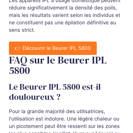
Les appareils IPL à usage domestique peuvent
réduire significativement la densité des poils,
mais les résultats varient selon les individus et
ne constituent pas une épilation définitive au
sens strict.
👉 Découvrir le Beurer IPL 5800
FAQ sur le Beurer IPL
5800
Le Beurer IPL 5800 est-il
douloureux ?
Pour la grande majorité des utilisatrices,
l'utilisation est indolore. Une légère chaleur ou
un picotement peut être ressenti sur les zones