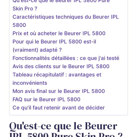
Qu'est-ce que le Beurer IPL 5800 Pure
Skin Pro ?
Caractéristiques techniques du Beurer IPL
5800
Prix et où acheter le Beurer IPL 5800
Pour qui le Beurer IPL 5800 est-il
(vraiment) adapté ?
Fonctionnalités détaillées : ce que j'ai testé
Avis des clients sur le Beurer IPL 5800
Tableau récapitulatif : avantages et
inconvénients
Mon avis final sur le Beurer IPL 5800
FAQ sur le Beurer IPL 5800
Ce qu'il faut retenir avant de décider
Qu'est-ce que le Beurer
IPL 5800 Pure Skin Pro ?