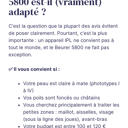
5800 est-il (vraiment)
adapté ?
C'est la question que la plupart des avis évitent
de poser clairement. Pourtant, c'est la plus
importante : un appareil IPL ne convient pas à
tout le monde, et le Beurer 5800 ne fait pas
exception.
✅ Il vous convient si :
Votre peau est claire à mate (phototypes I
à IV)
Vos poils sont foncés ou châtains
Vous cherchez principalement à traiter les
petites zones : maillot, aisselles, visage
(sous la ligne des joues), avant-bras
Votre budget est entre 100 et 120 €