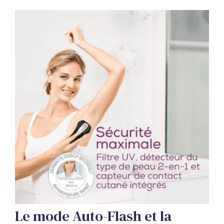
Le mode Auto-Flash et la