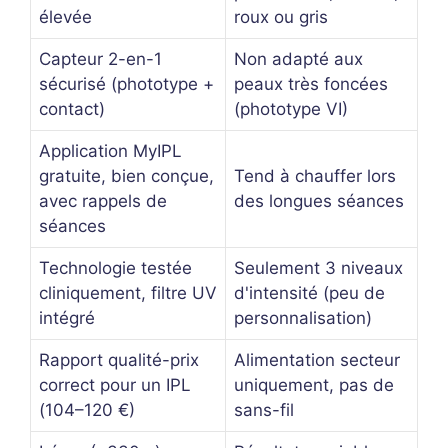
élevée
roux ou gris
Capteur 2-en-1
Non adapté aux
sécurisé (phototype +
peaux très foncées
contact)
(phototype VI)
Application MyIPL
gratuite, bien conçue,
Tend à chauffer lors
avec rappels de
des longues séances
séances
Technologie testée
Seulement 3 niveaux
cliniquement, filtre UV
d'intensité (peu de
intégré
personnalisation)
Rapport qualité-prix
Alimentation secteur
correct pour un IPL
uniquement, pas de
(104–120 €)
sans-fil