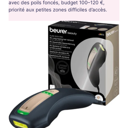
avec des poils foncés, budget 100–120 €,
priorité aux petites zones difficiles d’accès.