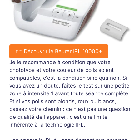
👉 Découvrir le Beurer IPL 10000+
Je le recommande à condition que votre
phototype et votre couleur de poils soient
compatibles, c'est la condition sine qua non. Si
vous avez un doute, faites le test sur une petite
zone à intensité 1 avant toute séance complète.
Et si vos poils sont blonds, roux ou blancs,
passez votre chemin : ce n'est pas une question
de qualité de l'appareil, c'est une limite
inhérente à la technologie IPL.