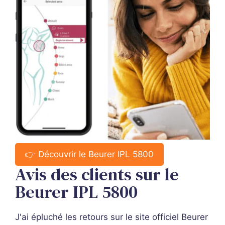
👉 Découvrir le Beurer IPL 5800
Avis des clients sur le
Beurer IPL 5800
J'ai épluché les retours sur le site officiel Beurer