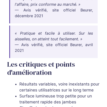
l'affaire, prix conforme au marché. »
— Avis vérifié, site officiel Beurer,
décembre 2021
« Pratique et facile à utiliser. Sur les
aisselles, on atteint tout facilement. »
— Avis vérifié, site officiel Beurer, avril
2021
Les critiques et points
d'amélioration
Résultats variables, voire inexistants pour
certaines utilisatrices sur le long terme
Surface lumineuse trop petite pour un
traitement rapide des jambes