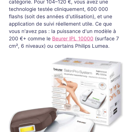
catégorie. Pour 104–120 €, vous avez une
technologie testée cliniquement, 600 000
flashs (soit des années d'utilisation), et une
application de suivi réellement utile. Ce que
vous n'avez pas : la puissance d'un modèle à
200 €+ comme le
Beurer IPL 10000
(surface 7
cm², 6 niveaux) ou certains Philips Lumea.