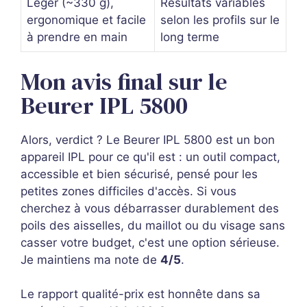
Léger (~330 g),
Résultats variables
ergonomique et facile
selon les profils sur le
à prendre en main
long terme
Mon avis final sur le
Beurer IPL 5800
Alors, verdict ? Le Beurer IPL 5800 est un bon
appareil IPL pour ce qu'il est : un outil compact,
accessible et bien sécurisé, pensé pour les
petites zones difficiles d'accès. Si vous
cherchez à vous débarrasser durablement des
poils des aisselles, du maillot ou du visage sans
casser votre budget, c'est une option sérieuse.
Je maintiens ma note de
4/5
.
Le rapport qualité-prix est honnête dans sa