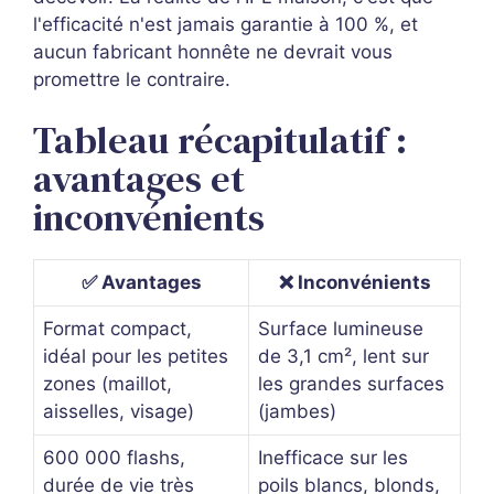
l'efficacité n'est jamais garantie à 100 %, et
aucun fabricant honnête ne devrait vous
promettre le contraire.
Tableau récapitulatif :
avantages et
inconvénients
✅ Avantages
❌ Inconvénients
Format compact,
Surface lumineuse
idéal pour les petites
de 3,1 cm², lent sur
zones (maillot,
les grandes surfaces
aisselles, visage)
(jambes)
600 000 flashs,
Inefficace sur les
durée de vie très
poils blancs, blonds,