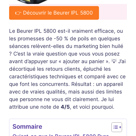
👉 Découvrir le Beurer IPL 5800
Le Beurer IPL 5800 est-il vraiment efficace, ou
les promesses de -50 % de poils en quelques
séances relèvent-elles du marketing bien huilé
? C’est la vraie question que vous vous posez
avant d’appuyer sur « ajouter au panier ». 💡 J’ai
décortiqué les retours clients, épluché les
caractéristiques techniques et comparé avec ce
que font les concurrents. Résultat : un appareil
avec de vraies qualités, mais aussi des limites
que personne ne vous dit clairement. Je lui
attribue une note de
4/5
, et voici pourquoi.
Sommaire