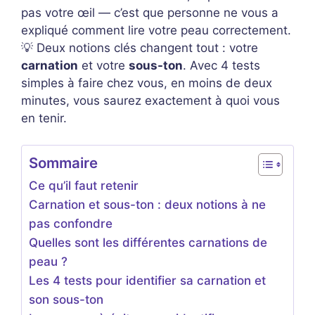
pas votre œil — c’est que personne ne vous a
expliqué comment lire votre peau correctement.
💡 Deux notions clés changent tout : votre
carnation
et votre
sous-ton
. Avec 4 tests
simples à faire chez vous, en moins de deux
minutes, vous saurez exactement à quoi vous
en tenir.
Sommaire
Ce qu’il faut retenir
Carnation et sous-ton : deux notions à ne
pas confondre
Quelles sont les différentes carnations de
peau ?
Les 4 tests pour identifier sa carnation et
son sous-ton