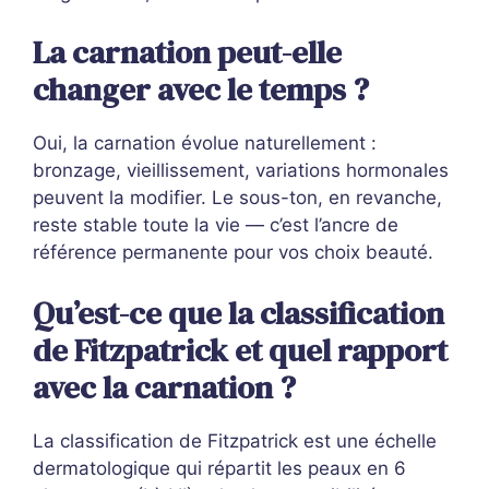
La carnation peut-elle
changer avec le temps ?
Oui, la carnation évolue naturellement :
bronzage, vieillissement, variations hormonales
peuvent la modifier. Le sous-ton, en revanche,
reste stable toute la vie — c’est l’ancre de
référence permanente pour vos choix beauté.
Qu’est-ce que la classification
de Fitzpatrick et quel rapport
avec la carnation ?
La classification de Fitzpatrick est une échelle
dermatologique qui répartit les peaux en 6