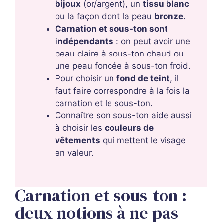
bijoux
(or/argent), un
tissu blanc
ou la façon dont la peau
bronze
.
Carnation et sous-ton sont
indépendants
: on peut avoir une
peau claire à sous-ton chaud ou
une peau foncée à sous-ton froid.
Pour choisir un
fond de teint
, il
faut faire correspondre à la fois la
carnation et le sous-ton.
Connaître son sous-ton aide aussi
à choisir les
couleurs de
vêtements
qui mettent le visage
en valeur.
Carnation et sous-ton :
deux notions à ne pas