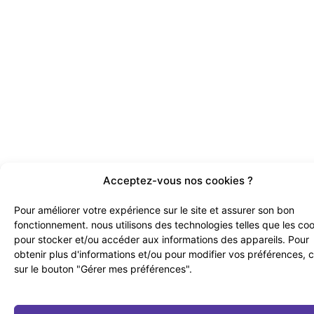
Acceptez-vous nos cookies ?
Pour améliorer votre expérience sur le site et assurer son bon
fonctionnement. nous utilisons des technologies telles que les co
pour stocker et/ou accéder aux informations des appareils. Pour
obtenir plus d'informations et/ou pour modifier vos préférences, 
sur le bouton "Gérer mes préférences".