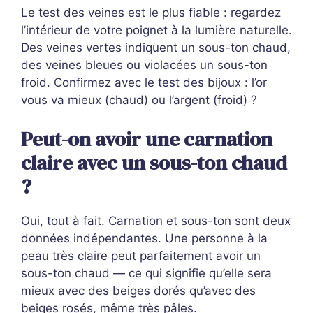
Le test des veines est le plus fiable : regardez
l’intérieur de votre poignet à la lumière naturelle.
Des veines vertes indiquent un sous-ton chaud,
des veines bleues ou violacées un sous-ton
froid. Confirmez avec le test des bijoux : l’or
vous va mieux (chaud) ou l’argent (froid) ?
Peut-on avoir une carnation
claire avec un sous-ton chaud
?
Oui, tout à fait. Carnation et sous-ton sont deux
données indépendantes. Une personne à la
peau très claire peut parfaitement avoir un
sous-ton chaud — ce qui signifie qu’elle sera
mieux avec des beiges dorés qu’avec des
beiges rosés, même très pâles.