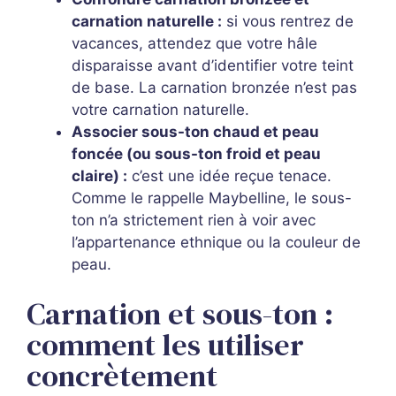
carnation naturelle :
si vous rentrez de
vacances, attendez que votre hâle
disparaisse avant d’identifier votre teint
de base. La carnation bronzée n’est pas
votre carnation naturelle.
Associer sous-ton chaud et peau
foncée (ou sous-ton froid et peau
claire) :
c’est une idée reçue tenace.
Comme le rappelle Maybelline, le sous-
ton n’a strictement rien à voir avec
l’appartenance ethnique ou la couleur de
peau.
Carnation et sous-ton :
comment les utiliser
concrètement