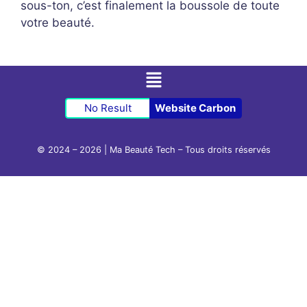
sous-ton, c’est finalement la boussole de toute
votre beauté.
No Result
Website Carbon
© 2024 – 2026 | Ma Beauté Tech – Tous droits réservés