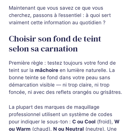
Maintenant que vous savez ce que vous
cherchez, passons à l’essentiel : à quoi sert
vraiment cette information au quotidien ?
Choisir son fond de teint
selon sa carnation
Première règle : testez toujours votre fond de
teint sur la
mâchoire
en lumière naturelle. La
bonne teinte se fond dans votre peau sans
démarcation visible — ni trop claire, ni trop
foncée, ni avec des reflets orangés ou grisâtres.
La plupart des marques de maquillage
professionnel utilisent un système de codes
pour indiquer le sous-ton :
C ou Cool
(froid),
W
ou Warm
(chaud),
N ou Neutral
(neutre). Une