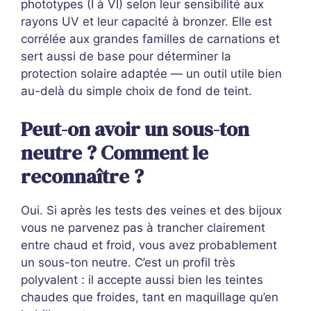
phototypes (I à VI) selon leur sensibilité aux
rayons UV et leur capacité à bronzer. Elle est
corrélée aux grandes familles de carnations et
sert aussi de base pour déterminer la
protection solaire adaptée — un outil utile bien
au-delà du simple choix de fond de teint.
Peut-on avoir un sous-ton
neutre ? Comment le
reconnaître ?
Oui. Si après les tests des veines et des bijoux
vous ne parvenez pas à trancher clairement
entre chaud et froid, vous avez probablement
un sous-ton neutre. C’est un profil très
polyvalent : il accepte aussi bien les teintes
chaudes que froides, tant en maquillage qu’en