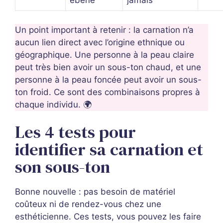
ébène
jamais
Un point important à retenir : la carnation n’a
aucun lien direct avec l’origine ethnique ou
géographique. Une personne à la peau claire
peut très bien avoir un sous-ton chaud, et une
personne à la peau foncée peut avoir un sous-
ton froid. Ce sont des combinaisons propres à
chaque individu. 🌍
Les 4 tests pour
identifier sa carnation et
son sous-ton
Bonne nouvelle : pas besoin de matériel
coûteux ni de rendez-vous chez une
esthéticienne. Ces tests, vous pouvez les faire