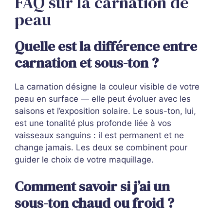
FAQ sur la carnation de
peau
Quelle est la différence entre
carnation et sous-ton ?
La carnation désigne la couleur visible de votre
peau en surface — elle peut évoluer avec les
saisons et l’exposition solaire. Le sous-ton, lui,
est une tonalité plus profonde liée à vos
vaisseaux sanguins : il est permanent et ne
change jamais. Les deux se combinent pour
guider le choix de votre maquillage.
Comment savoir si j’ai un
sous-ton chaud ou froid ?