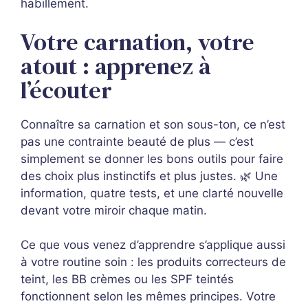
habillement.
Votre carnation, votre
atout : apprenez à
l’écouter
Connaître sa carnation et son sous-ton, ce n’est
pas une contrainte beauté de plus — c’est
simplement se donner les bons outils pour faire
des choix plus instinctifs et plus justes. 🌿 Une
information, quatre tests, et une clarté nouvelle
devant votre miroir chaque matin.
Ce que vous venez d’apprendre s’applique aussi
à votre routine soin : les produits correcteurs de
teint, les BB crèmes ou les SPF teintés
fonctionnent selon les mêmes principes. Votre