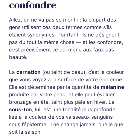
confondre
Allez, on ne va pas se mentir : la plupart des
gens utilisent ces deux termes comme s’ils
étaient synonymes. Pourtant, ils ne désignent
pas du tout la même chose — et les confondre,
c’est précisément ce qui mène aux faux pas
beauté.
La
carnation
(ou teint de peau), c’est la couleur
que vous voyez à la surface de votre épiderme.
Elle est déterminée par la quantité de
mélanine
produite par votre peau, et elle peut évoluer :
bronzage en été, teint plus pâle en hiver. Le
sous-ton
, lui, est une tonalité plus profonde,
liée à la couleur de vos vaisseaux sanguins
sous l’épiderme. Il ne change jamais, quelle que
soit la saison.