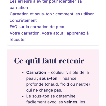
Les erreurs à éviter pour identifier sa
carnation
Carnation et sous-ton : comment les utiliser
concrètement
FAQ sur la carnation de peau
Votre carnation, votre atout : apprenez à
l’écouter
Ce qu’il faut retenir
Carnation
= couleur visible de la
peau ;
sous-ton
= nuance
profonde (chaud, froid ou neutre)
qui ne change pas.
Le sous-ton se détermine
facilement avec les
veines
, les