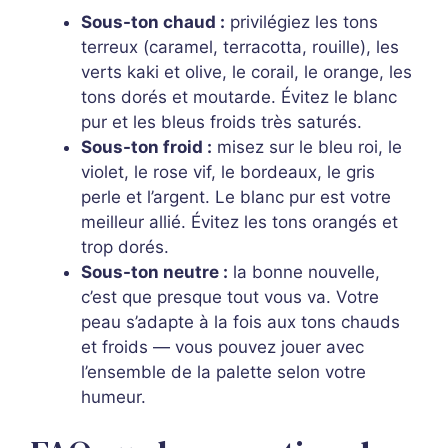
Sous-ton chaud :
privilégiez les tons
terreux (caramel, terracotta, rouille), les
verts kaki et olive, le corail, le orange, les
tons dorés et moutarde. Évitez le blanc
pur et les bleus froids très saturés.
Sous-ton froid :
misez sur le bleu roi, le
violet, le rose vif, le bordeaux, le gris
perle et l’argent. Le blanc pur est votre
meilleur allié. Évitez les tons orangés et
trop dorés.
Sous-ton neutre :
la bonne nouvelle,
c’est que presque tout vous va. Votre
peau s’adapte à la fois aux tons chauds
et froids — vous pouvez jouer avec
l’ensemble de la palette selon votre
humeur.