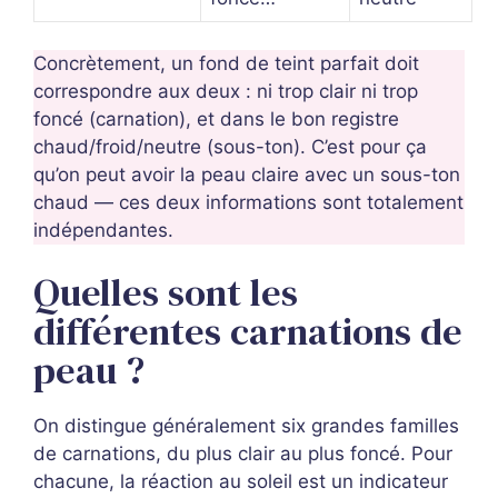
Concrètement, un fond de teint parfait doit
correspondre aux deux : ni trop clair ni trop
foncé (carnation), et dans le bon registre
chaud/froid/neutre (sous-ton). C’est pour ça
qu’on peut avoir la peau claire avec un sous-ton
chaud — ces deux informations sont totalement
indépendantes.
Quelles sont les
différentes carnations de
peau ?
On distingue généralement six grandes familles
de carnations, du plus clair au plus foncé. Pour
chacune, la réaction au soleil est un indicateur