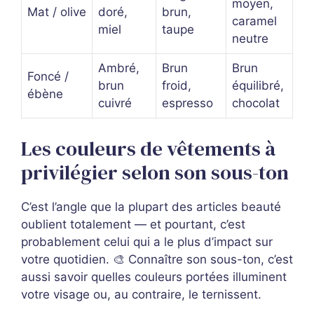
moyen,
Mat / olive
doré,
brun,
caramel
miel
taupe
neutre
Ambré,
Brun
Brun
Foncé /
brun
froid,
équilibré,
ébène
cuivré
espresso
chocolat
Les couleurs de vêtements à
privilégier selon son sous-ton
C’est l’angle que la plupart des articles beauté
oublient totalement — et pourtant, c’est
probablement celui qui a le plus d’impact sur
votre quotidien. 🎨 Connaître son sous-ton, c’est
aussi savoir quelles couleurs portées illuminent
votre visage ou, au contraire, le ternissent.