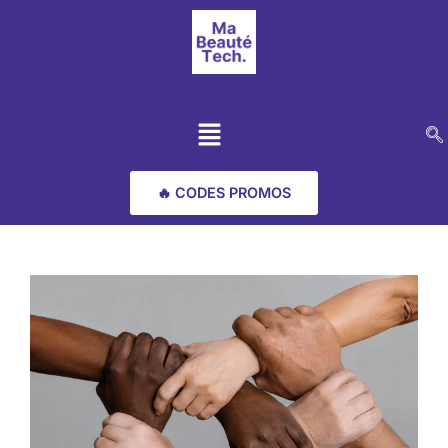
🔥 CODES PROMOS