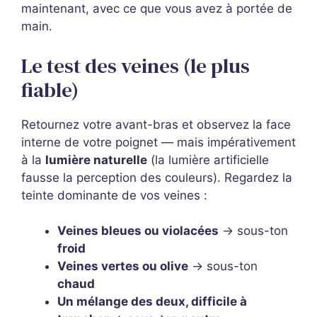
maintenant, avec ce que vous avez à portée de
main.
Le test des veines (le plus
fiable)
Retournez votre avant-bras et observez la face
interne de votre poignet — mais impérativement
à la
lumière naturelle
(la lumière artificielle
fausse la perception des couleurs). Regardez la
teinte dominante de vos veines :
Veines bleues ou violacées
→ sous-ton
froid
Veines vertes ou olive
→ sous-ton
chaud
Un mélange des deux, difficile à