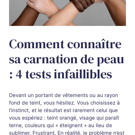
Comment connaître
sa carnation de peau
: 4 tests infaillibles
Devant un portant de vêtements ou au rayon
fond de teint, vous hésitez. Vous choisissez à
l’instinct, et le résultat est rarement celui que
vous espériez : teint orangé, visage qui paraît
terne, couleurs qui « éteignent » au lieu de
sublimer. Frustrant. En réalité, le problème n’est