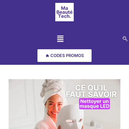
🔥 CODES PROMOS