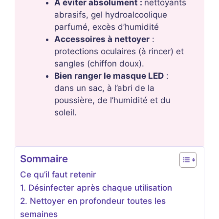
À éviter absolument :
nettoyants
abrasifs, gel hydroalcoolique
parfumé, excès d’humidité
Accessoires à nettoyer
:
protections oculaires (à rincer) et
sangles (chiffon doux).
Bien ranger le masque LED
:
dans un sac, à l’abri de la
poussière, de l’humidité et du
soleil.
Sommaire
Ce qu’il faut retenir
1. Désinfecter après chaque utilisation
2. Nettoyer en profondeur toutes les
semaines