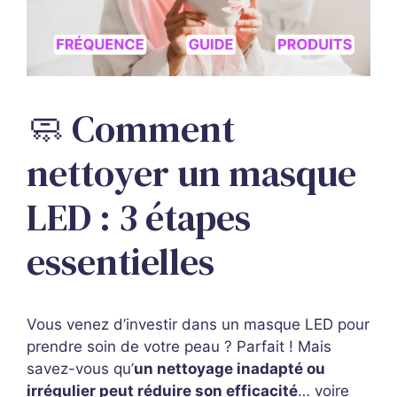
🧼 Comment
nettoyer un masque
LED : 3 étapes
essentielles
Vous venez d’investir dans un masque LED pour
prendre soin de votre peau ? Parfait ! Mais
savez-vous qu’
un nettoyage inadapté ou
irrégulier peut réduire son efficacité
… voire