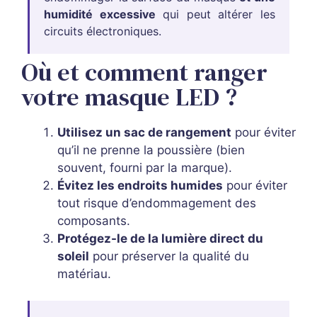
humidité excessive
qui peut altérer les
circuits électroniques.
Où et comment ranger
votre masque LED ?
Utilisez un sac de rangement
pour éviter
qu’il ne prenne la poussière (bien
souvent, fourni par la marque).
Évitez les endroits humides
pour éviter
tout risque d’endommagement des
composants.
Protégez-le de la lumière direct du
soleil
pour préserver la qualité du
matériau.