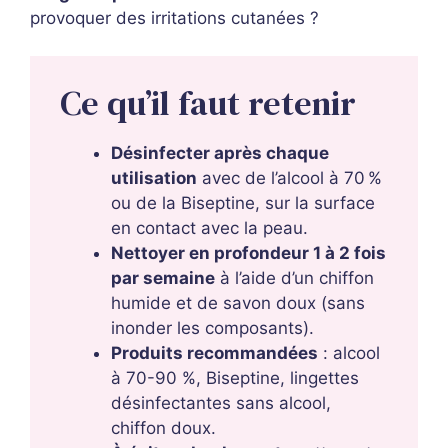
provoquer des irritations cutanées ?
Ce qu’il faut retenir
Désinfecter après chaque
utilisation
avec de l’alcool à 70 %
ou de la Biseptine, sur la surface
en contact avec la peau.
Nettoyer en profondeur 1 à 2 fois
par semaine
à l’aide d’un chiffon
humide et de savon doux (sans
inonder les composants).
Produits recommandées
: alcool
à 70-90 %, Biseptine, lingettes
désinfectantes sans alcool,
chiffon doux.