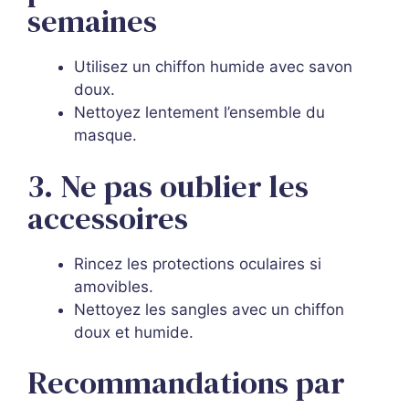
semaines
Utilisez un chiffon humide avec savon
doux.
Nettoyez lentement l’ensemble du
masque.
3. Ne pas oublier les
accessoires
Rincez les protections oculaires si
amovibles.
Nettoyez les sangles avec un chiffon
doux et humide.
Recommandations par