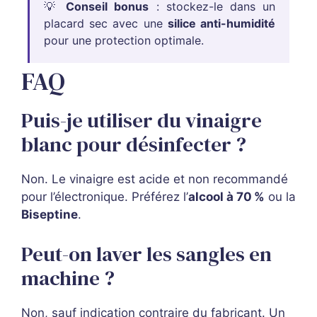
💡
Conseil bonus
: stockez-le dans un
placard sec avec une
silice anti-humidité
pour une protection optimale.
FAQ
Puis-je utiliser du vinaigre
blanc pour désinfecter ?
Non. Le vinaigre est acide et non recommandé
pour l’électronique. Préférez l’
alcool à 70 %
ou la
Biseptine
.
Peut-on laver les sangles en
machine ?
Non, sauf indication contraire du fabricant. Un