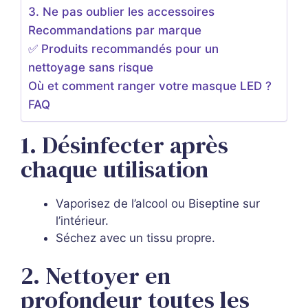
3. Ne pas oublier les accessoires
Recommandations par marque
✅ Produits recommandés pour un
nettoyage sans risque
Où et comment ranger votre masque LED ?
FAQ
1. Désinfecter après
chaque utilisation
Vaporisez de l’alcool ou Biseptine sur
l’intérieur.
Séchez avec un tissu propre.
2. Nettoyer en
profondeur toutes les