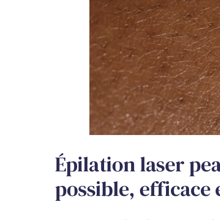
Épilation laser pea
possible, efficace 