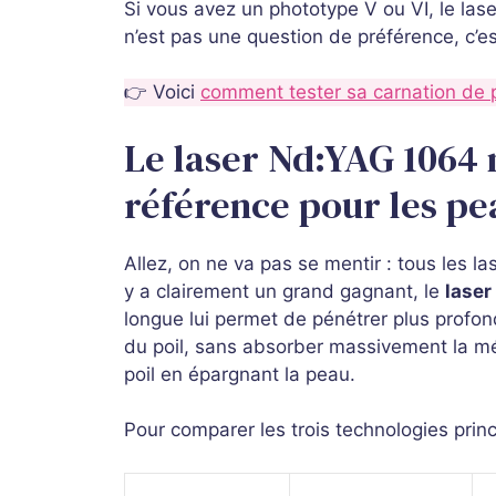
Si vous avez un phototype V ou VI, le las
n’est pas une question de préférence, c’e
👉 Voici
comment tester sa carnation de
Le laser Nd:YAG 1064 
référence pour les pe
Allez, on ne va pas se mentir : tous les la
y a clairement un grand gagnant, le
lase
longue lui permet de pénétrer plus profon
du poil, sans absorber massivement la mélan
poil en épargnant la peau.
Pour comparer les trois technologies princi