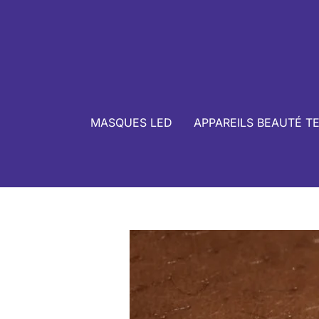
MASQUES LED
APPAREILS BEAUTÉ T