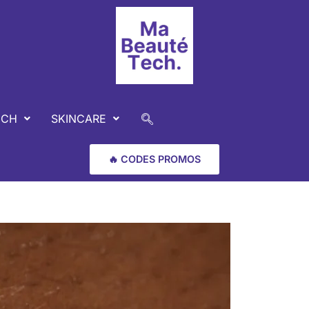
ECH
SKINCARE
🔥 CODES PROMOS