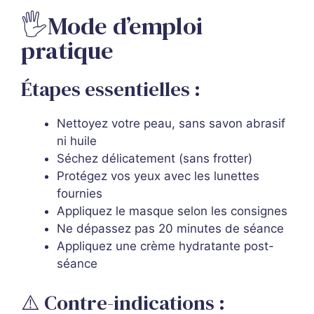
🖐️Mode d’emploi
pratique
Étapes essentielles :
Nettoyez votre peau, sans savon abrasif
ni huile
Séchez délicatement (sans frotter)
Protégez vos yeux avec les lunettes
fournies
Appliquez le masque selon les consignes
Ne dépassez pas 20 minutes de séance
Appliquez une crème hydratante post-
séance
⚠️ Contre-indications :