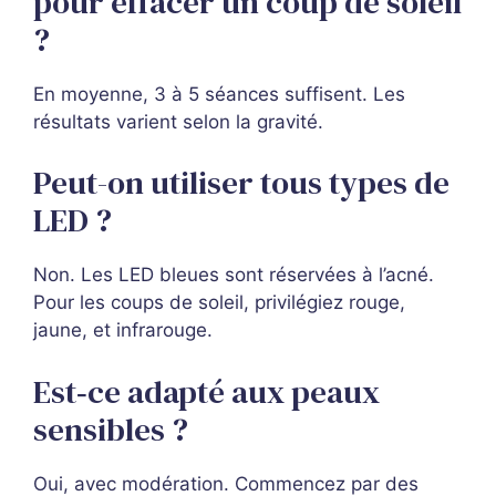
pour effacer un coup de soleil
?
En moyenne, 3 à 5 séances suffisent. Les
résultats varient selon la gravité.
Peut-on utiliser tous types de
LED ?
Non. Les LED bleues sont réservées à l’acné.
Pour les coups de soleil, privilégiez rouge,
jaune, et infrarouge.
Est‑ce adapté aux peaux
sensibles ?
Oui, avec modération. Commencez par des