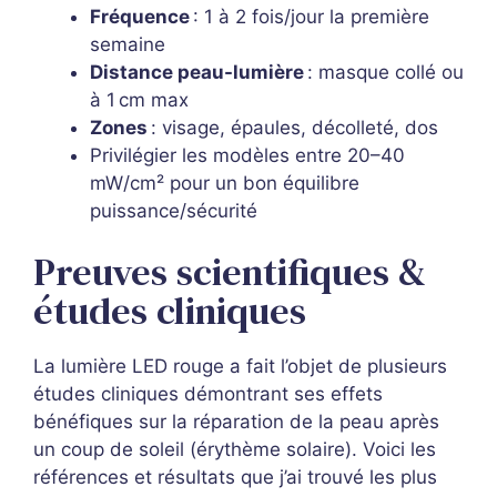
Fréquence
: 1 à 2 fois/jour la première
semaine
Distance peau-lumière
: masque collé ou
à 1 cm max
Zones
: visage, épaules, décolleté, dos
Privilégier les modèles entre 20–40
mW/cm² pour un bon équilibre
puissance/sécurité
Preuves scientifiques &
études cliniques
La lumière LED rouge a fait l’objet de plusieurs
études cliniques démontrant ses effets
bénéfiques sur la réparation de la peau après
un coup de soleil (érythème solaire). Voici les
références et résultats que j’ai trouvé les plus