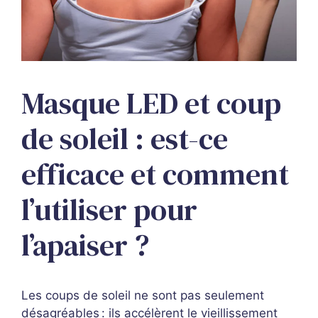
Masque LED et coup
de soleil : est-ce
efficace et comment
l’utiliser pour
l’apaiser ?
Les coups de soleil ne sont pas seulement
désagréables : ils accélèrent le vieillissement