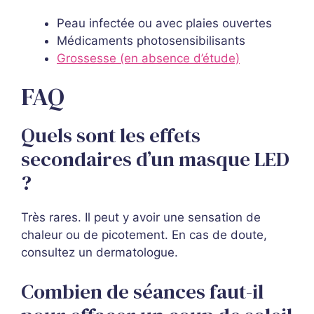
Peau infectée ou avec plaies ouvertes
Médicaments photosensibilisants
Grossesse (en absence d’étude)
FAQ
Quels sont les effets
secondaires d’un masque LED
?
Très rares. Il peut y avoir une sensation de
chaleur ou de picotement. En cas de doute,
consultez un dermatologue.
Combien de séances faut-il