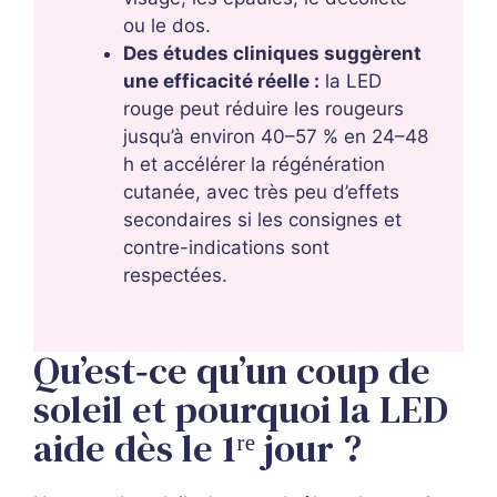
ou le dos.
Des études cliniques suggèrent
une efficacité réelle :
la LED
rouge peut réduire les rougeurs
jusqu’à environ 40–57 % en 24–48
h et accélérer la régénération
cutanée, avec très peu d’effets
secondaires si les consignes et
contre-indications sont
respectées.
Qu’est‑ce qu’un coup de
soleil et pourquoi la LED
aide dès le 1ʳᵉ jour ?