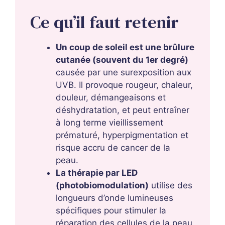
Ce qu’il faut retenir
Un coup de soleil est une brûlure
cutanée (souvent du 1er degré)
causée par une surexposition aux
UVB. Il provoque rougeur, chaleur,
douleur, démangeaisons et
déshydratation, et peut entraîner
à long terme vieillissement
prématuré, hyperpigmentation et
risque accru de cancer de la
peau.
La thérapie par LED
(photobiomodulation)
utilise des
longueurs d’onde lumineuses
spécifiques pour stimuler la
réparation des cellules de la peau