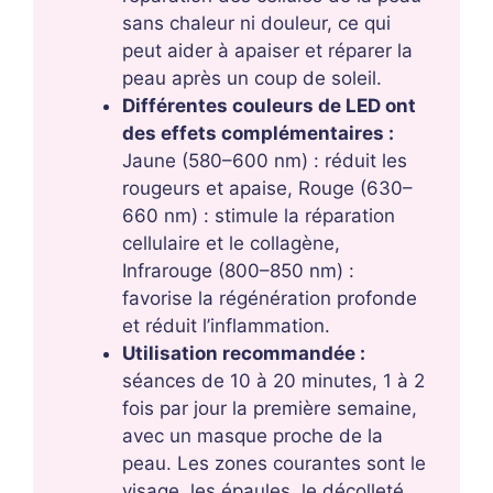
sans chaleur ni douleur, ce qui
peut aider à apaiser et réparer la
peau après un coup de soleil.
Différentes couleurs de LED ont
des effets complémentaires :
Jaune (580–600 nm) : réduit les
rougeurs et apaise, Rouge (630–
660 nm) : stimule la réparation
cellulaire et le collagène,
Infrarouge (800–850 nm) :
favorise la régénération profonde
et réduit l’inflammation.
Utilisation recommandée :
séances de 10 à 20 minutes, 1 à 2
fois par jour la première semaine,
avec un masque proche de la
peau. Les zones courantes sont le
visage, les épaules, le décolleté