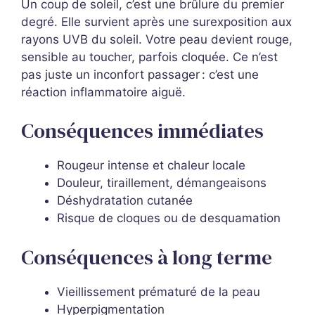
Un coup de soleil, c’est une brûlure du premier
degré. Elle survient après une surexposition aux
rayons UVB du soleil. Votre peau devient rouge,
sensible au toucher, parfois cloquée. Ce n’est
pas juste un inconfort passager : c’est une
réaction inflammatoire aiguë.
Conséquences immédiates
Rougeur intense et chaleur locale
Douleur, tiraillement, démangeaisons
Déshydratation cutanée
Risque de cloques ou de desquamation
Conséquences à long terme
Vieillissement prématuré de la peau
Hyperpigmentation