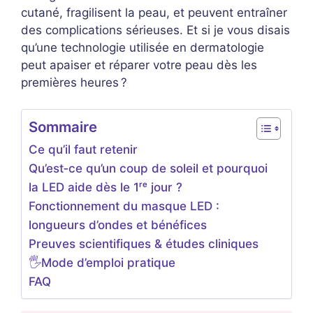
cutané, fragilisent la peau, et peuvent entraîner
des complications sérieuses. Et si je vous disais
qu’une technologie utilisée en dermatologie
peut apaiser et réparer votre peau dès les
premières heures ?
Sommaire
Ce qu’il faut retenir
Qu’est‑ce qu’un coup de soleil et pourquoi
la LED aide dès le 1ʳᵉ jour ?
Fonctionnement du masque LED :
longueurs d’ondes et bénéfices
Preuves scientifiques & études cliniques
🖐️Mode d’emploi pratique
FAQ