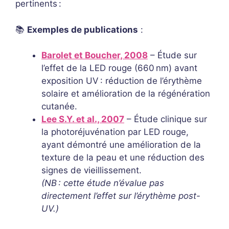
pertinents :
📚
Exemples de publications
:
Barolet et Boucher, 2008
– Étude sur
l’effet de la LED rouge (660 nm) avant
exposition UV : réduction de l’érythème
solaire et amélioration de la régénération
cutanée
.
Lee S.Y. et al., 2007
– Étude clinique sur
la photoréjuvénation par LED rouge,
ayant démontré une amélioration de la
texture de la peau et une réduction des
signes de vieillissement.
(NB : cette étude n’évalue pas
directement l’effet sur l’érythème post-
UV.)