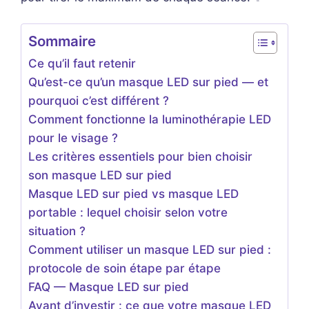
Sommaire
Ce qu’il faut retenir
Qu’est-ce qu’un masque LED sur pied — et
pourquoi c’est différent ?
Comment fonctionne la luminothérapie LED
pour le visage ?
Les critères essentiels pour bien choisir
son masque LED sur pied
Masque LED sur pied vs masque LED
portable : lequel choisir selon votre
situation ?
Comment utiliser un masque LED sur pied :
protocole de soin étape par étape
FAQ — Masque LED sur pied
Avant d’investir : ce que votre masque LED