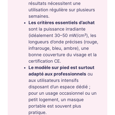
résultats nécessitent une
utilisation régulière sur plusieurs
semaines.
Les critères essentiels d’achat
sont la puissance irradiante
(idéalement 30–50 mW/cm²), les
longueurs d’onde précises (rouge,
infrarouge, bleu, ambre), une
bonne couverture du visage et la
certification CE.
Le modèle sur pied est surtout
adapté aux professionnels
ou
aux utilisateurs intensifs
disposant d’un espace dédié ;
pour un usage occasionnel ou un
petit logement, un masque
portable est souvent plus
pratique.