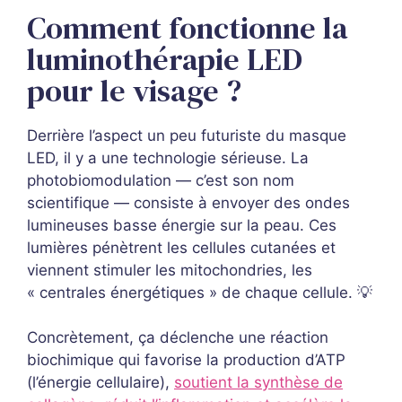
Comment fonctionne la
luminothérapie LED
pour le visage ?
Derrière l’aspect un peu futuriste du masque
LED, il y a une technologie sérieuse. La
photobiomodulation — c’est son nom
scientifique — consiste à envoyer des ondes
lumineuses basse énergie sur la peau. Ces
lumières pénètrent les cellules cutanées et
viennent stimuler les mitochondries, les
« centrales énergétiques » de chaque cellule. 💡
Concrètement, ça déclenche une réaction
biochimique qui favorise la production d’ATP
(l’énergie cellulaire),
soutient la synthèse de