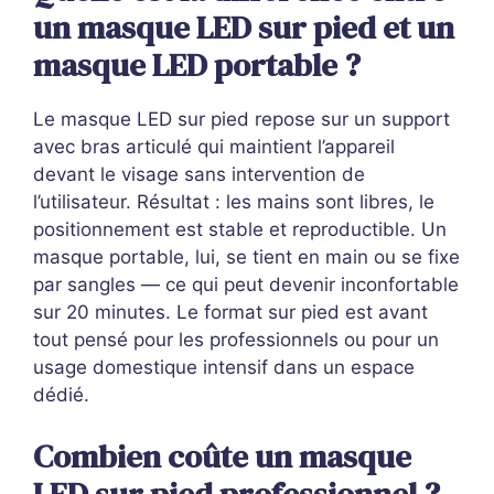
un masque LED sur pied et un
masque LED portable ?
Le masque LED sur pied repose sur un support
avec bras articulé qui maintient l’appareil
devant le visage sans intervention de
l’utilisateur. Résultat : les mains sont libres, le
positionnement est stable et reproductible. Un
masque portable, lui, se tient en main ou se fixe
par sangles — ce qui peut devenir inconfortable
sur 20 minutes. Le format sur pied est avant
tout pensé pour les professionnels ou pour un
usage domestique intensif dans un espace
dédié.
Combien coûte un masque
LED sur pied professionnel ?