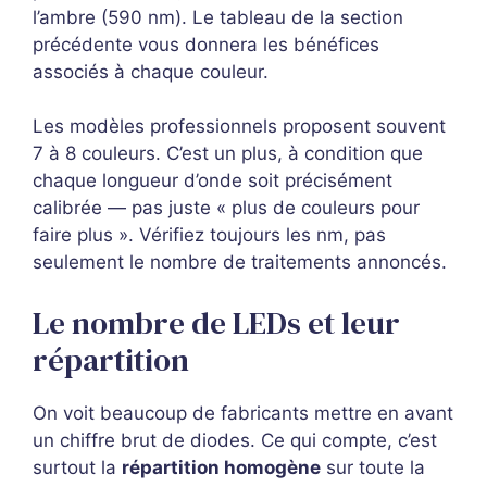
l’ambre (590 nm). Le tableau de la section
précédente vous donnera les bénéfices
associés à chaque couleur.
Les modèles professionnels proposent souvent
7 à 8 couleurs. C’est un plus, à condition que
chaque longueur d’onde soit précisément
calibrée — pas juste « plus de couleurs pour
faire plus ». Vérifiez toujours les nm, pas
seulement le nombre de traitements annoncés.
Le nombre de LEDs et leur
répartition
On voit beaucoup de fabricants mettre en avant
un chiffre brut de diodes. Ce qui compte, c’est
surtout la
répartition homogène
sur toute la