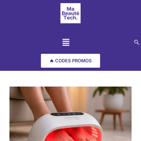
🔥 CODES PROMOS