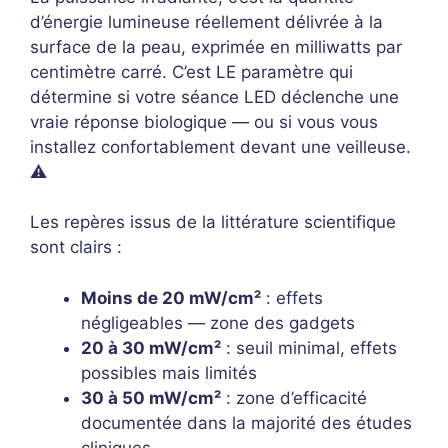
d’énergie lumineuse réellement délivrée à la
surface de la peau, exprimée en milliwatts par
centimètre carré. C’est LE paramètre qui
détermine si votre séance LED déclenche une
vraie réponse biologique — ou si vous vous
installez confortablement devant une veilleuse.
⚠️
Les repères issus de la littérature scientifique
sont clairs :
Moins de 20 mW/cm²
: effets
négligeables — zone des gadgets
20 à 30 mW/cm²
: seuil minimal, effets
possibles mais limités
30 à 50 mW/cm²
: zone d’efficacité
documentée dans la majorité des études
cliniques