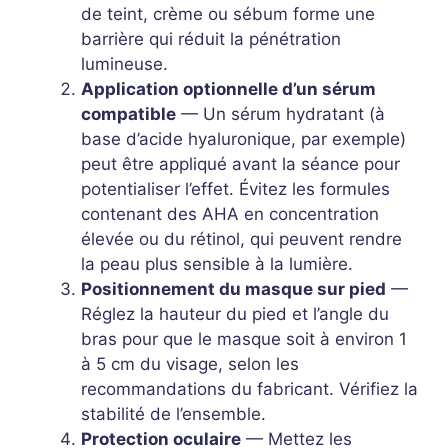
de teint, crème ou sébum forme une
barrière qui réduit la pénétration
lumineuse.
Application optionnelle d’un sérum
compatible
— Un sérum hydratant (à
base d’acide hyaluronique, par exemple)
peut être appliqué avant la séance pour
potentialiser l’effet. Évitez les formules
contenant des AHA en concentration
élevée ou du rétinol, qui peuvent rendre
la peau plus sensible à la lumière.
Positionnement du masque sur pied
—
Réglez la hauteur du pied et l’angle du
bras pour que le masque soit à environ 1
à 5 cm du visage, selon les
recommandations du fabricant. Vérifiez la
stabilité de l’ensemble.
Protection oculaire
— Mettez les