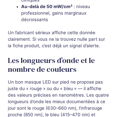
Au-delà de 50 mW/cm²
: niveau
professionnel, gains marginaux
décroissants
Un fabricant sérieux affiche cette donnée
clairement. Si vous ne la trouvez nulle part sur
la fiche produit, c’est déjà un signal d’alerte.
Les longueurs d’onde et le
nombre de couleurs
Un bon masque LED sur pied ne propose pas
juste du « rouge » ou du « bleu » — il affiche
des valeurs précises en nanomètres. Les quatre
longueurs d’onde les mieux documentées à ce
jour sont le rouge (630–660 nm), l’infrarouge
proche (850 nm), le bleu (415–470 nm) et