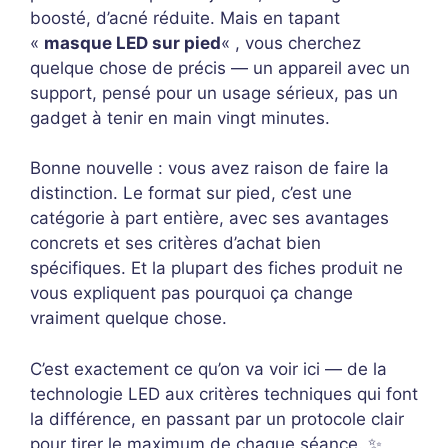
boosté, d’acné réduite. Mais en tapant
«
masque LED sur pied
« , vous cherchez
quelque chose de précis — un appareil avec un
support, pensé pour un usage sérieux, pas un
gadget à tenir en main vingt minutes.
Bonne nouvelle : vous avez raison de faire la
distinction. Le format sur pied, c’est une
catégorie à part entière, avec ses avantages
concrets et ses critères d’achat bien
spécifiques. Et la plupart des fiches produit ne
vous expliquent pas pourquoi ça change
vraiment quelque chose.
C’est exactement ce qu’on va voir ici — de la
technologie LED aux critères techniques qui font
la différence, en passant par un protocole clair
pour tirer le maximum de chaque séance. ✨