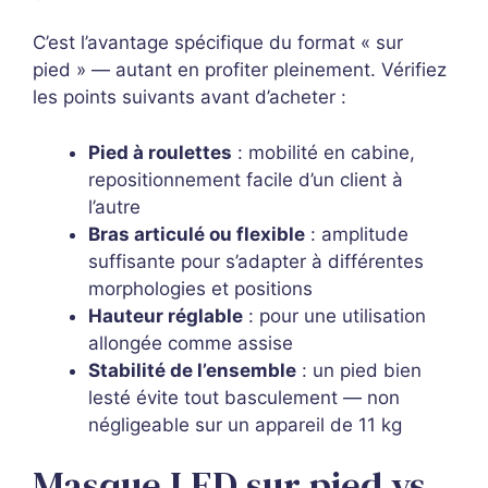
C’est l’avantage spécifique du format « sur
pied » — autant en profiter pleinement. Vérifiez
les points suivants avant d’acheter :
Pied à roulettes
: mobilité en cabine,
repositionnement facile d’un client à
l’autre
Bras articulé ou flexible
: amplitude
suffisante pour s’adapter à différentes
morphologies et positions
Hauteur réglable
: pour une utilisation
allongée comme assise
Stabilité de l’ensemble
: un pied bien
lesté évite tout basculement — non
négligeable sur un appareil de 11 kg
Masque LED sur pied vs