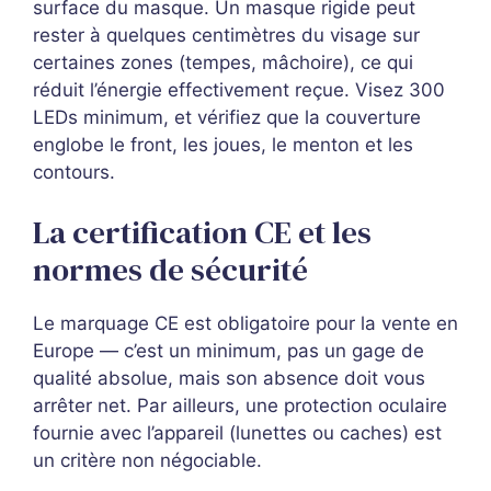
surface du masque. Un masque rigide peut
rester à quelques centimètres du visage sur
certaines zones (tempes, mâchoire), ce qui
réduit l’énergie effectivement reçue. Visez 300
LEDs minimum, et vérifiez que la couverture
englobe le front, les joues, le menton et les
contours.
La certification CE et les
normes de sécurité
Le marquage CE est obligatoire pour la vente en
Europe — c’est un minimum, pas un gage de
qualité absolue, mais son absence doit vous
arrêter net. Par ailleurs, une protection oculaire
fournie avec l’appareil (lunettes ou caches) est
un critère non négociable.