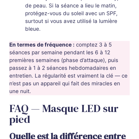
de peau. Si la séance a lieu le matin,
protégez-vous du soleil avec un SPF,
surtout si vous avez utilisé la lumière
bleue.
En termes de fréquence :
comptez 3 à 5
séances par semaine pendant les 6 à 12
premières semaines (phase d’attaque), puis
passez à 1 à 2 séances hebdomadaires en
entretien. La régularité est vraiment la clé — ce
n’est pas un appareil qui fait des miracles en
une nuit.
FAQ — Masque LED sur
pied
Quelle est la différence entre