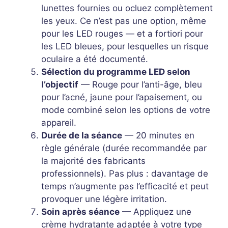
lunettes fournies ou ocluez complètement
les yeux. Ce n’est pas une option, même
pour les LED rouges — et a fortiori pour
les LED bleues, pour lesquelles un risque
oculaire a été documenté.
Sélection du programme LED selon
l’objectif
— Rouge pour l’anti-âge, bleu
pour l’acné, jaune pour l’apaisement, ou
mode combiné selon les options de votre
appareil.
Durée de la séance
— 20 minutes en
règle générale (durée recommandée par
la majorité des fabricants
professionnels). Pas plus : davantage de
temps n’augmente pas l’efficacité et peut
provoquer une légère irritation.
Soin après séance
— Appliquez une
crème hydratante adaptée à votre type