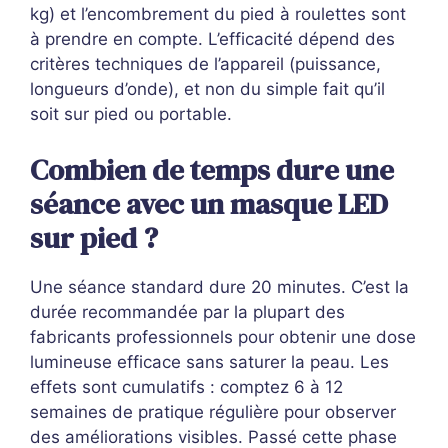
kg) et l’encombrement du pied à roulettes sont
à prendre en compte. L’efficacité dépend des
critères techniques de l’appareil (puissance,
longueurs d’onde), et non du simple fait qu’il
soit sur pied ou portable.
Combien de temps dure une
séance avec un masque LED
sur pied ?
Une séance standard dure 20 minutes. C’est la
durée recommandée par la plupart des
fabricants professionnels pour obtenir une dose
lumineuse efficace sans saturer la peau. Les
effets sont cumulatifs : comptez 6 à 12
semaines de pratique régulière pour observer
des améliorations visibles. Passé cette phase