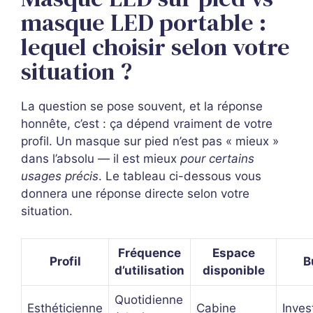
masque LED portable :
lequel choisir selon votre
situation ?
La question se pose souvent, et la réponse
honnête, c’est : ça dépend vraiment de votre
profil. Un masque sur pied n’est pas « mieux »
dans l’absolu — il est mieux
pour certains
usages précis
. Le tableau ci-dessous vous
donnera une réponse directe selon votre
situation.
Fréquence
Espace
Profil
B
d’utilisation
disponible
Quotidienne
Esthéticienne
Cabine
Inves