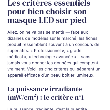
Les critères essentiels
pour bien choisir son
masque LED sur pied
Allez, on ne va pas se mentir — face aux
dizaines de modèles sur le marché, les fiches
produit ressemblent souvent à un concours de
superlatifs. « Professionnel », « grade
médical », « technologie avancée »… sans
jamais vous donner les données qui comptent
vraiment. Voici les cinq critères qui séparent un
appareil efficace d’un beau boîtier lumineux.
La puissance irradiante
(mW/cm²) : le critère n°1
La puissance irradiante, c’est la quantité