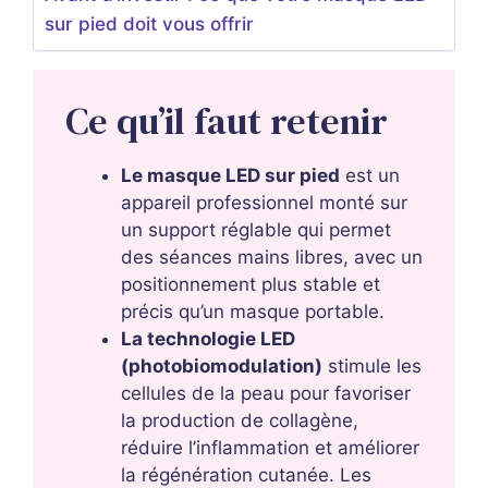
sur pied doit vous offrir
Ce qu’il faut retenir
Le masque LED sur pied
est un
appareil professionnel monté sur
un support réglable qui permet
des séances mains libres, avec un
positionnement plus stable et
précis qu’un masque portable.
La technologie LED
(photobiomodulation)
stimule les
cellules de la peau pour favoriser
la production de collagène,
réduire l’inflammation et améliorer
la régénération cutanée. Les