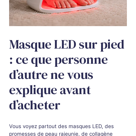
Masque LED sur pied
: ce que personne
d’autre ne vous
explique avant
d’acheter
Vous voyez partout des masques LED, des
promesses de peau rajeunie, de collagène