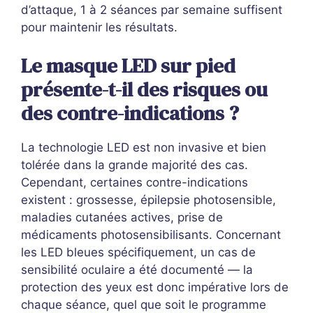
d’attaque, 1 à 2 séances par semaine suffisent
pour maintenir les résultats.
Le masque LED sur pied
présente-t-il des risques ou
des contre-indications ?
La technologie LED est non invasive et bien
tolérée dans la grande majorité des cas.
Cependant, certaines contre-indications
existent : grossesse, épilepsie photosensible,
maladies cutanées actives, prise de
médicaments photosensibilisants. Concernant
les LED bleues spécifiquement, un cas de
sensibilité oculaire a été documenté — la
protection des yeux est donc impérative lors de
chaque séance, quel que soit le programme