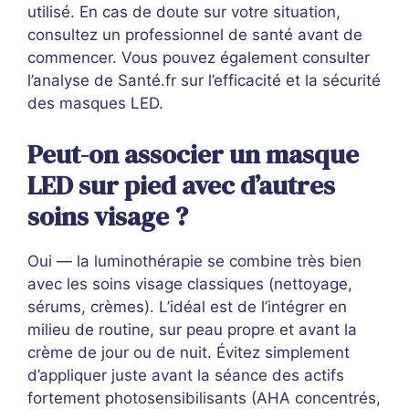
utilisé. En cas de doute sur votre situation,
consultez un professionnel de santé avant de
commencer. Vous pouvez également consulter
l’analyse de Santé.fr sur l’efficacité et la sécurité
des masques LED.
Peut-on associer un masque
LED sur pied avec d’autres
soins visage ?
Oui — la luminothérapie se combine très bien
avec les soins visage classiques (nettoyage,
sérums, crèmes). L’idéal est de l’intégrer en
milieu de routine, sur peau propre et avant la
crème de jour ou de nuit. Évitez simplement
d’appliquer juste avant la séance des actifs
fortement photosensibilisants (AHA concentrés,