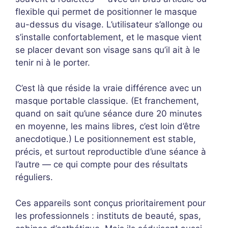
flexible qui permet de positionner le masque
au-dessus du visage. L’utilisateur s’allonge ou
s’installe confortablement, et le masque vient
se placer devant son visage sans qu’il ait à le
tenir ni à le porter.
C’est là que réside la vraie différence avec un
masque portable classique. (Et franchement,
quand on sait qu’une séance dure 20 minutes
en moyenne, les mains libres, c’est loin d’être
anecdotique.) Le positionnement est stable,
précis, et surtout reproductible d’une séance à
l’autre — ce qui compte pour des résultats
réguliers.
Ces appareils sont conçus prioritairement pour
les professionnels : instituts de beauté, spas,