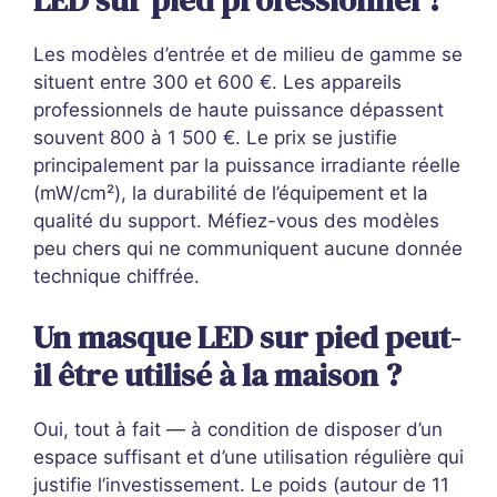
Les modèles d’entrée et de milieu de gamme se
situent entre 300 et 600 €. Les appareils
professionnels de haute puissance dépassent
souvent 800 à 1 500 €. Le prix se justifie
principalement par la puissance irradiante réelle
(mW/cm²), la durabilité de l’équipement et la
qualité du support. Méfiez-vous des modèles
peu chers qui ne communiquent aucune donnée
technique chiffrée.
Un masque LED sur pied peut-
il être utilisé à la maison ?
Oui, tout à fait — à condition de disposer d’un
espace suffisant et d’une utilisation régulière qui
justifie l’investissement. Le poids (autour de 11