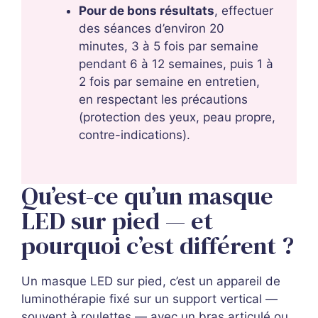
Pour de bons résultats
, effectuer
des séances d’environ 20
minutes, 3 à 5 fois par semaine
pendant 6 à 12 semaines, puis 1 à
2 fois par semaine en entretien,
en respectant les précautions
(protection des yeux, peau propre,
contre-indications).
Qu’est-ce qu’un masque
LED sur pied — et
pourquoi c’est différent ?
Un masque LED sur pied, c’est un appareil de
luminothérapie fixé sur un support vertical —
souvent à roulettes — avec un bras articulé ou