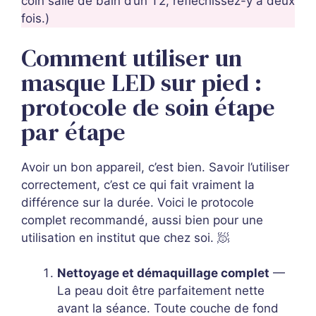
coin salle de bain d’un T2, réfléchissez-y à deux
fois.)
Comment utiliser un
masque LED sur pied :
protocole de soin étape
par étape
Avoir un bon appareil, c’est bien. Savoir l’utiliser
correctement, c’est ce qui fait vraiment la
différence sur la durée. Voici le protocole
complet recommandé, aussi bien pour une
utilisation en institut que chez soi. 🧖
Nettoyage et démaquillage complet
—
La peau doit être parfaitement nette
avant la séance. Toute couche de fond