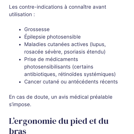
Les contre-indications à connaître avant
utilisation :
Grossesse
Épilepsie photosensible
Maladies cutanées actives (lupus,
rosacée sévère, psoriasis étendu)
Prise de médicaments
photosensibilisants (certains
antibiotiques, rétinoïdes systémiques)
Cancer cutané ou antécédents récents
En cas de doute, un avis médical préalable
s’impose.
L’ergonomie du pied et du
bras