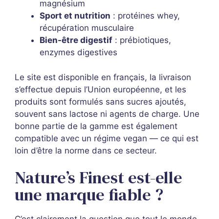
magnésium
Sport et nutrition
: protéines whey,
récupération musculaire
Bien-être digestif
: prébiotiques,
enzymes digestives
Le site est disponible en français, la livraison
s’effectue depuis l’Union européenne, et les
produits sont formulés sans sucres ajoutés,
souvent sans lactose ni agents de charge. Une
bonne partie de la gamme est également
compatible avec un régime vegan — ce qui est
loin d’être la norme dans ce secteur.
Nature’s Finest est-elle
une marque fiable ?