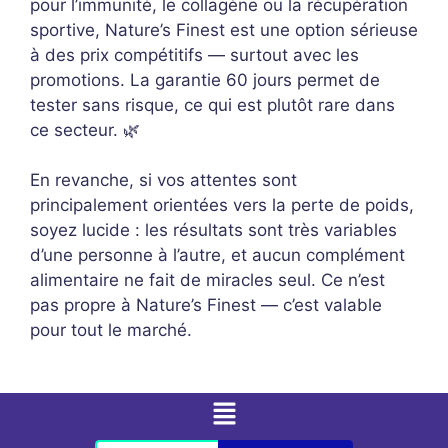
pour l’immunité, le collagène ou la récupération
sportive, Nature’s Finest est une option sérieuse
à des prix compétitifs — surtout avec les
promotions. La garantie 60 jours permet de
tester sans risque, ce qui est plutôt rare dans
ce secteur. 🌿
En revanche, si vos attentes sont
principalement orientées vers la perte de poids,
soyez lucide : les résultats sont très variables
d’une personne à l’autre, et aucun complément
alimentaire ne fait de miracles seul. Ce n’est
pas propre à Nature’s Finest — c’est valable
pour tout le marché.