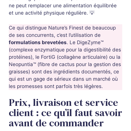
ne peut remplacer une alimentation équilibrée
et une activité physique régulière. 💡
Ce qui distingue Nature’s Finest de beaucoup
de ses concurrents, c’est l’utilisation de
formulations brevetées
. Le DigeZyme™
(complexe enzymatique pour la digestibilité des
protéines), le FortiG (collagène articulaire) ou la
Neopuntia™ (fibre de cactus pour la gestion des
graisses) sont des ingrédients documentés, ce
qui est un gage de sérieux dans un marché où
les promesses sont parfois très légères.
Prix, livraison et service
client : ce qu’il faut savoir
avant de commander