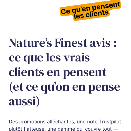
Nature’s Finest avis :
ce que les vrais
clients en pensent
(et ce qu’on en pense
aussi)
Des promotions alléchantes, une note Trustpilot
plutôt flatteuse, une gamme qui couvre tout —