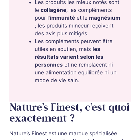
Les produits les mieux notés sont
le
collagène
, les compléments
pour l’
immunité
et le
magnésium
; les produits minceur reçoivent
des avis plus mitigés.
Les compléments peuvent être
utiles en soutien, mais
les
résultats varient selon les
personnes
et ne remplacent ni
une alimentation équilibrée ni un
mode de vie sain.
Nature’s Finest, c’est quoi
exactement ?
Nature’s Finest est une marque spécialisée