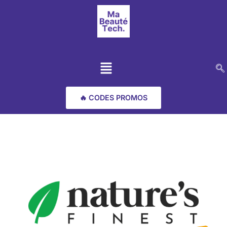
🔥 CODES PROMOS