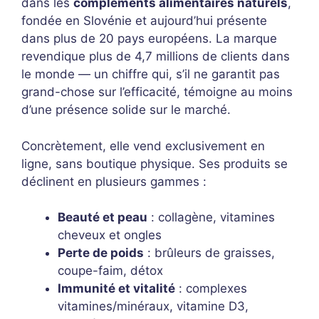
dans les
compléments alimentaires naturels
,
fondée en Slovénie et aujourd’hui présente
dans plus de 20 pays européens. La marque
revendique plus de 4,7 millions de clients dans
le monde — un chiffre qui, s’il ne garantit pas
grand-chose sur l’efficacité, témoigne au moins
d’une présence solide sur le marché.
Concrètement, elle vend exclusivement en
ligne, sans boutique physique. Ses produits se
déclinent en plusieurs gammes :
Beauté et peau
: collagène, vitamines
cheveux et ongles
Perte de poids
: brûleurs de graisses,
coupe-faim, détox
Immunité et vitalité
: complexes
vitamines/minéraux, vitamine D3,