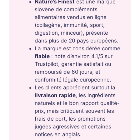
Nature’s Finest
est une marque
slovène de compléments
alimentaires vendus en ligne
(collagène, immunité, sport,
digestion, minceur), présente
dans plus de 20 pays européens.
La marque est considérée comme
fiable
: note d’environ 4,1/5 sur
Trustpilot, garantie satisfait ou
remboursé de 60 jours, et
conformité légale européenne.
Les clients apprécient surtout la
livraison rapide
, les ingrédients
naturels et le bon rapport qualité-
prix, mais critiquent souvent les
frais de port, les promotions
jugées agressives et certaines
notices en anglais.