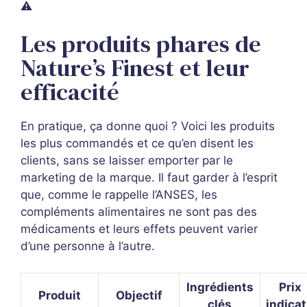
⚠️
Les produits phares de
Nature’s Finest et leur
efficacité
En pratique, ça donne quoi ? Voici les produits
les plus commandés et ce qu’en disent les
clients, sans se laisser emporter par le
marketing de la marque. Il faut garder à l’esprit
que, comme le rappelle l’ANSES, les
compléments alimentaires ne sont pas des
médicaments et leurs effets peuvent varier
d’une personne à l’autre.
Ingrédients
Prix
Produit
Objectif
clés
indicat