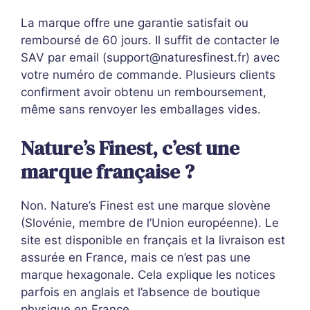
La marque offre une garantie satisfait ou
remboursé de 60 jours. Il suffit de contacter le
SAV par email (
support@naturesfinest.fr
) avec
votre numéro de commande. Plusieurs clients
confirment avoir obtenu un remboursement,
même sans renvoyer les emballages vides.
Nature’s Finest, c’est une
marque française ?
Non. Nature’s Finest est une marque slovène
(Slovénie, membre de l’Union européenne). Le
site est disponible en français et la livraison est
assurée en France, mais ce n’est pas une
marque hexagonale. Cela explique les notices
parfois en anglais et l’absence de boutique
physique en France.