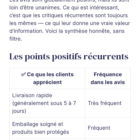
loin d’être unanimes. Ce qui est intéressant,
c’est que les critiques récurrentes sont toujours
les mêmes — ce qui leur donne une vraie valeur
d’information. Voici la synthèse honnête, sans
filtre.
Les points positifs récurrents
✅ Ce que les clients
Fréquence
apprécient
dans les avis
Livraison rapide
(généralement sous 5 à 7
Très fréquent
jours)
Emballage soigné et
Fréquent
produits bien protégés