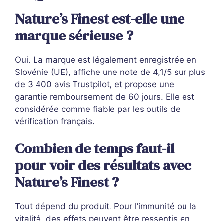
Nature’s Finest est-elle une
marque sérieuse ?
Oui. La marque est légalement enregistrée en
Slovénie (UE), affiche une note de 4,1/5 sur plus
de 3 400 avis Trustpilot, et propose une
garantie remboursement de 60 jours. Elle est
considérée comme fiable par les outils de
vérification français.
Combien de temps faut-il
pour voir des résultats avec
Nature’s Finest ?
Tout dépend du produit. Pour l’immunité ou la
vitalité, des effets peuvent être ressentis en