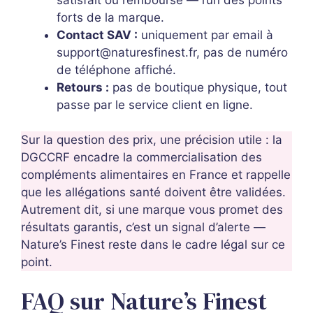
forts de la marque.
Contact SAV :
uniquement par email à
support@naturesfinest.fr
, pas de numéro
de téléphone affiché.
Retours :
pas de boutique physique, tout
passe par le service client en ligne.
Sur la question des prix, une précision utile : la
DGCCRF encadre la commercialisation des
compléments alimentaires en France et rappelle
que les allégations santé doivent être validées.
Autrement dit, si une marque vous promet des
résultats garantis, c’est un signal d’alerte —
Nature’s Finest reste dans le cadre légal sur ce
point.
FAQ sur Nature’s Finest