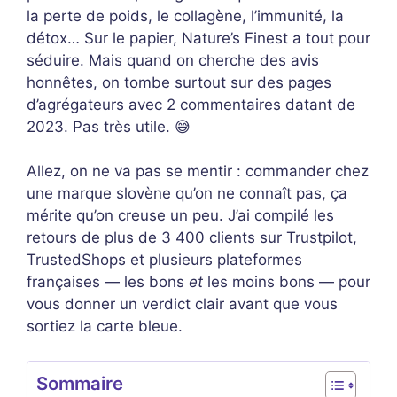
la perte de poids, le collagène, l’immunité, la
détox… Sur le papier, Nature’s Finest a tout pour
séduire. Mais quand on cherche des avis
honnêtes, on tombe surtout sur des pages
d’agrégateurs avec 2 commentaires datant de
2023. Pas très utile. 😅
Allez, on ne va pas se mentir : commander chez
une marque slovène qu’on ne connaît pas, ça
mérite qu’on creuse un peu. J’ai compilé les
retours de plus de 3 400 clients sur Trustpilot,
TrustedShops et plusieurs plateformes
françaises — les bons
et
les moins bons — pour
vous donner un verdict clair avant que vous
sorti​ez la carte bleue.
Sommaire