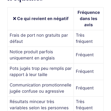
Fréquence
❌ Ce qui revient en négatif
dans les
avis
Frais de port non gratuits par
Très
défaut
fréquent
Notice produit parfois
Fréquent
uniquement en anglais
Pots jugés trop peu remplis par
Fréquent
rapport à leur taille
Communication promotionnelle
Fréquent
jugée confuse ou agressive
Résultats minceur très
Très
variables selon les personnes
fréquent