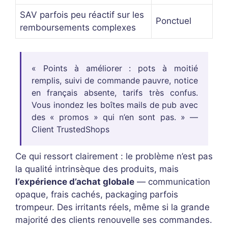
SAV parfois peu réactif sur les
Ponctuel
remboursements complexes
« Points à améliorer : pots à moitié
remplis, suivi de commande pauvre, notice
en français absente, tarifs très confus.
Vous inondez les boîtes mails de pub avec
des « promos » qui n’en sont pas. » —
Client TrustedShops
Ce qui ressort clairement : le problème n’est pas
la qualité intrinsèque des produits, mais
l’expérience d’achat globale
— communication
opaque, frais cachés, packaging parfois
trompeur. Des irritants réels, même si la grande
majorité des clients renouvelle ses commandes.