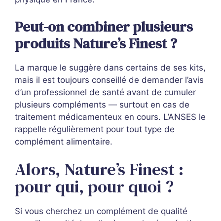
Peut-on combiner plusieurs
produits Nature’s Finest ?
La marque le suggère dans certains de ses kits,
mais il est toujours conseillé de demander l’avis
d’un professionnel de santé avant de cumuler
plusieurs compléments — surtout en cas de
traitement médicamenteux en cours. L’ANSES le
rappelle régulièrement pour tout type de
complément alimentaire.
Alors, Nature’s Finest :
pour qui, pour quoi ?
Si vous cherchez un complément de qualité