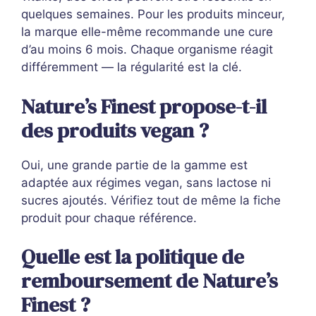
quelques semaines. Pour les produits minceur,
la marque elle-même recommande une cure
d’au moins 6 mois. Chaque organisme réagit
différemment — la régularité est la clé.
Nature’s Finest propose-t-il
des produits vegan ?
Oui, une grande partie de la gamme est
adaptée aux régimes vegan, sans lactose ni
sucres ajoutés. Vérifiez tout de même la fiche
produit pour chaque référence.
Quelle est la politique de
remboursement de Nature’s
Finest ?