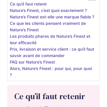
Ce qu’il faut retenir
Nature’s Finest, c’est quoi exactement ?
Nature’s Finest est-elle une marque fiable ?
Ce que les clients pensent vraiment de
Nature’s Finest
Les produits phares de Nature’s Finest et
leur efficacité
Prix, livraison et service client : ce qu’il faut
savoir avant de commander
FAQ sur Nature’s Finest
Alors, Nature’s Finest : pour qui, pour quoi
?
Ce qu’il faut retenir