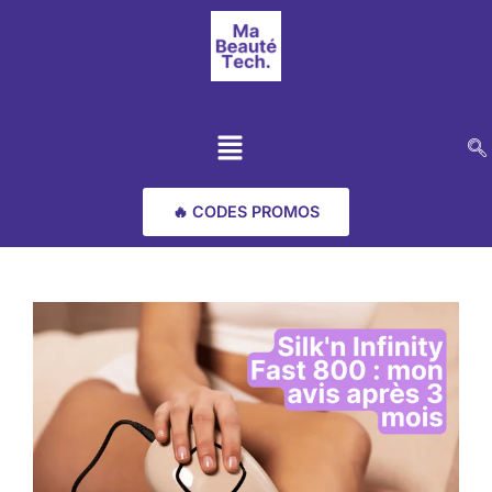
🔥 CODES PROMOS