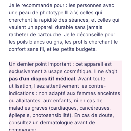
Je le recommande pour : les personnes avec
une peau de phototype III à V, celles qui
cherchent la rapidité des séances, et celles qui
veulent un appareil durable sans jamais
racheter de cartouche. Je le déconseille pour
les poils blancs ou gris, les profils cherchant le
confort sans fil, et les petits budgets.
Un dernier point important : cet appareil est
exclusivement à usage cosmétique. Il ne s’agit
pas d’un dispositif médical
. Avant toute
utilisation, lisez attentivement les contre-
indications : non adapté aux femmes enceintes
ou allaitantes, aux enfants, ni en cas de
maladies graves (cardiaques, cancéreuses,
épilepsie, photosensibilité). En cas de doute,
consultez un dermatologue avant de
commencer.