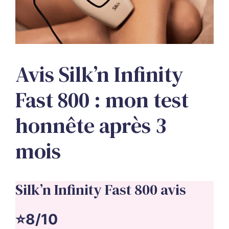
Avis Silk’n Infinity
Fast 800 : mon test
honnête après 3
mois
Silk’n Infinity Fast 800 avis
⭐8/10