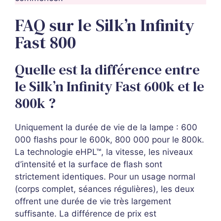
FAQ sur le Silk’n Infinity
Fast 800
Quelle est la différence entre
le Silk’n Infinity Fast 600k et le
800k ?
Uniquement la durée de vie de la lampe : 600
000 flashs pour le 600k, 800 000 pour le 800k.
La technologie eHPL™, la vitesse, les niveaux
d’intensité et la surface de flash sont
strictement identiques. Pour un usage normal
(corps complet, séances régulières), les deux
offrent une durée de vie très largement
suffisante. La différence de prix est