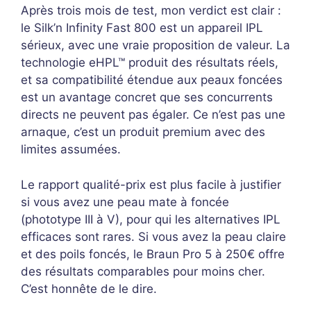
Après trois mois de test, mon verdict est clair :
le Silk’n Infinity Fast 800 est un appareil IPL
sérieux, avec une vraie proposition de valeur. La
technologie eHPL™ produit des résultats réels,
et sa compatibilité étendue aux peaux foncées
est un avantage concret que ses concurrents
directs ne peuvent pas égaler. Ce n’est pas une
arnaque, c’est un produit premium avec des
limites assumées.
Le rapport qualité-prix est plus facile à justifier
si vous avez une peau mate à foncée
(phototype III à V), pour qui les alternatives IPL
efficaces sont rares. Si vous avez la peau claire
et des poils foncés, le Braun Pro 5 à 250€ offre
des résultats comparables pour moins cher.
C’est honnête de le dire.