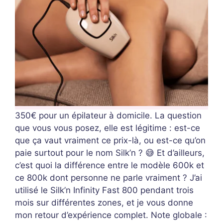
350€ pour un épilateur à domicile. La question
que vous vous posez, elle est légitime : est-ce
que ça vaut vraiment ce prix-là, ou est-ce qu’on
paie surtout pour le nom Silk’n ? 😅 Et d’ailleurs,
c’est quoi la différence entre le modèle 600k et
ce 800k dont personne ne parle vraiment ? J’ai
utilisé le Silk’n Infinity Fast 800 pendant trois
mois sur différentes zones, et je vous donne
mon retour d’expérience complet. Note globale :