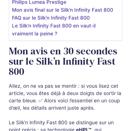
Philips Lumea Prestige
Mon avis final sur le Silk’n Infinity Fast 800
FAQ sur le Silk’n Infinity Fast 800
Le Silk’n Infinity Fast 800 en vaut-il
vraiment la peine ?
Mon avis en 30 secondes
sur le Silk’n Infinity Fast
800
Allez, on ne va pas se mentir : si vous lisez cet
article, vous êtes déjà à deux doigts de sortir la
carte bleue. ✅ Alors voici l’essentiel en un coup
d’œil, les détails arrivent juste après.
Le Silk’n Infinity Fast 800 se distingue sur un
point précis : sa technologie
eHPL™
, qui