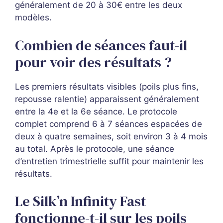
généralement de 20 à 30€ entre les deux
modèles.
Combien de séances faut-il
pour voir des résultats ?
Les premiers résultats visibles (poils plus fins,
repousse ralentie) apparaissent généralement
entre la 4e et la 6e séance. Le protocole
complet comprend 6 à 7 séances espacées de
deux à quatre semaines, soit environ 3 à 4 mois
au total. Après le protocole, une séance
d’entretien trimestrielle suffit pour maintenir les
résultats.
Le Silk’n Infinity Fast
fonctionne-t-il sur les poils