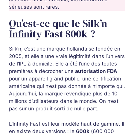
sérieuses sont rares.
Qu’est-ce que le Silk’n
Infinity Fast 800k ?
Silk’n, c’est une marque hollandaise fondée en
2005, et elle a une vraie légitimité dans l’univers
de l’IPL à domicile. Elle a été l’une des toutes
premières à décrocher une
autorisation FDA
pour un appareil grand public, une certification
américaine qui n’est pas donnée à n’importe qui.
Aujourd’hui, la marque revendique plus de 10
millions d’utilisateurs dans le monde. On n’est
pas sur un produit sorti de nulle part.
L’Infinity Fast est leur modèle haut de gamme. Il
en existe deux versions : le
600k
(600 000