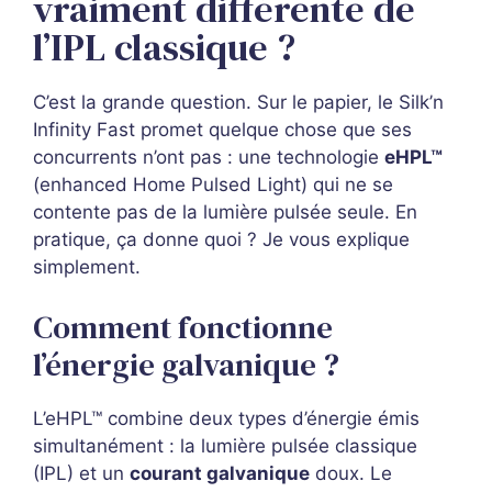
vraiment différente de
l’IPL classique ?
C’est la grande question. Sur le papier, le Silk’n
Infinity Fast promet quelque chose que ses
concurrents n’ont pas : une technologie
eHPL™
(enhanced Home Pulsed Light) qui ne se
contente pas de la lumière pulsée seule. En
pratique, ça donne quoi ? Je vous explique
simplement.
Comment fonctionne
l’énergie galvanique ?
L’eHPL™ combine deux types d’énergie émis
simultanément : la lumière pulsée classique
(IPL) et un
courant galvanique
doux. Le