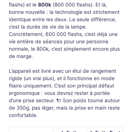
flashs) et le
800k
(800 000 flashs). Et là,
bonne nouvelle : la technologie est strictement
identique entre les deux. La seule différence,
c’est la durée de vie de la lampe.
Concrètement, 600 000 flashs, c’est déjà une
vie entière de séances pour une personne
normale, le 800k, c’est simplement encore plus
de marge.
L’appareil est livré avec un étui de rangement
rigide (un vrai plus), et il fonctionne en mode
filaire uniquement. C’est son principal défaut
ergonomique : vous devrez rester à portée
d’une prise secteur. 🔌 Son poids tourne autour
de 350g, pas léger, mais la prise en main reste
confortable.