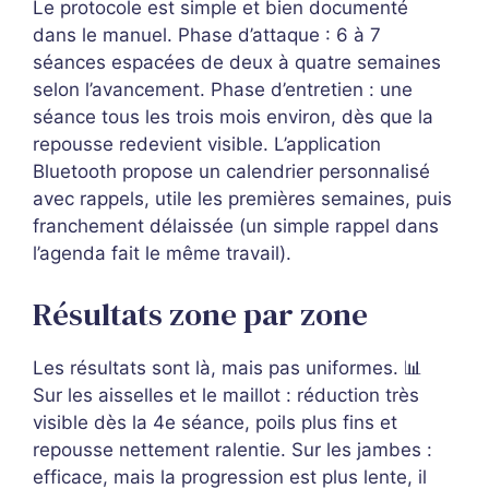
Le protocole est simple et bien documenté
dans le manuel. Phase d’attaque : 6 à 7
séances espacées de deux à quatre semaines
selon l’avancement. Phase d’entretien : une
séance tous les trois mois environ, dès que la
repousse redevient visible. L’application
Bluetooth propose un calendrier personnalisé
avec rappels, utile les premières semaines, puis
franchement délaissée (un simple rappel dans
l’agenda fait le même travail).
Résultats zone par zone
Les résultats sont là, mais pas uniformes. 📊
Sur les aisselles et le maillot : réduction très
visible dès la 4e séance, poils plus fins et
repousse nettement ralentie. Sur les jambes :
efficace, mais la progression est plus lente, il