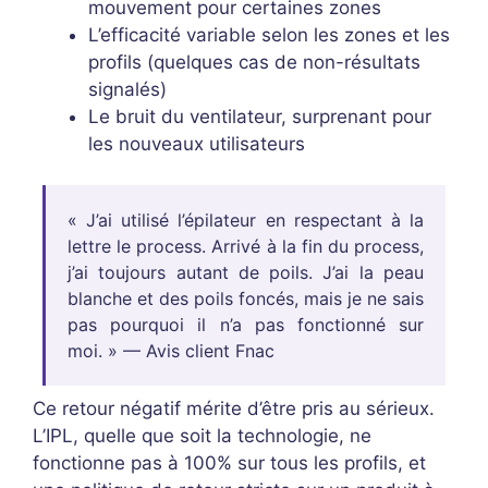
mouvement pour certaines zones
L’efficacité variable selon les zones et les
profils (quelques cas de non-résultats
signalés)
Le bruit du ventilateur, surprenant pour
les nouveaux utilisateurs
« J’ai utilisé l’épilateur en respectant à la
lettre le process. Arrivé à la fin du process,
j’ai toujours autant de poils. J’ai la peau
blanche et des poils foncés, mais je ne sais
pas pourquoi il n’a pas fonctionné sur
moi. » — Avis client Fnac
Ce retour négatif mérite d’être pris au sérieux.
L’IPL, quelle que soit la technologie, ne
fonctionne pas à 100% sur tous les profils, et