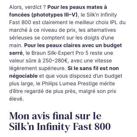
Alors, verdict ?
Pour les peaux mates à
foncées (phototypes III–V)
, le Silk’n Infinity
Fast 800 est clairement le meilleur choix IPL du
marché à ce niveau de prix, les alternatives
sérieuses se comptent sur les doigts d’une
main.
Pour les peaux claires avec un budget
serré
, le Braun Silk-Expert Pro 5 reste une
valeur sûre à 250–280€, avec une vitesse
légèrement supérieure.
Si le sans fil est non
négociable
et que vous disposez d’un budget
plus large, le Philips Lumea Prestige mérite
d’être regardé de plus près, malgré son prix
élevé.
Mon avis final sur le
Silk’n Infinity Fast 800