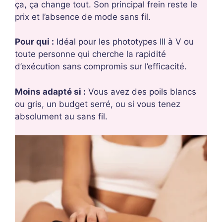
ça, ça change tout. Son principal frein reste le
prix et l’absence de mode sans fil.
Pour qui :
Idéal pour les phototypes III à V ou
toute personne qui cherche la rapidité
d’exécution sans compromis sur l’efficacité.
Moins adapté si :
Vous avez des poils blancs
ou gris, un budget serré, ou si vous tenez
absolument au sans fil.