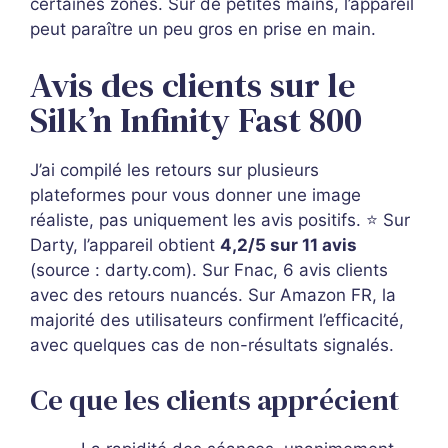
certaines zones. Sur de petites mains, l’appareil
peut paraître un peu gros en prise en main.
Avis des clients sur le
Silk’n Infinity Fast 800
J’ai compilé les retours sur plusieurs
plateformes pour vous donner une image
réaliste, pas uniquement les avis positifs. ⭐ Sur
Darty, l’appareil obtient
4,2/5 sur 11 avis
(source : darty.com). Sur Fnac, 6 avis clients
avec des retours nuancés. Sur Amazon FR, la
majorité des utilisateurs confirment l’efficacité,
avec quelques cas de non-résultats signalés.
Ce que les clients apprécient