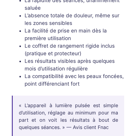
La rapidité des séances, unanimement
saluée
L’absence totale de douleur, même sur
les zones sensibles
La facilité de prise en main dès la
première utilisation
Le coffret de rangement rigide inclus
(pratique et protecteur)
Les résultats visibles après quelques
mois d’utilisation régulière
La compatibilité avec les peaux foncées,
point différenciant fort
« L’appareil à lumière pulsée est simple
d’utilisation, réglage au minimum pour ma
part et on voit les résultats à bout de
quelques séances. » — Avis client Fnac