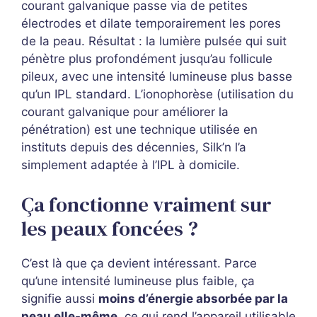
courant galvanique passe via de petites
électrodes et dilate temporairement les pores
de la peau. Résultat : la lumière pulsée qui suit
pénètre plus profondément jusqu’au follicule
pileux, avec une intensité lumineuse plus basse
qu’un IPL standard. L’ionophorèse (utilisation du
courant galvanique pour améliorer la
pénétration) est une technique utilisée en
instituts depuis des décennies, Silk’n l’a
simplement adaptée à l’IPL à domicile.
Ça fonctionne vraiment sur
les peaux foncées ?
C’est là que ça devient intéressant. Parce
qu’une intensité lumineuse plus faible, ça
signifie aussi
moins d’énergie absorbée par la
peau elle-même
, ce qui rend l’appareil utilisable