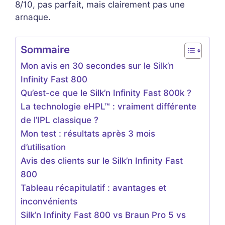
8/10, pas parfait, mais clairement pas une
arnaque.
Sommaire
Mon avis en 30 secondes sur le Silk’n
Infinity Fast 800
Qu’est-ce que le Silk’n Infinity Fast 800k ?
La technologie eHPL™ : vraiment différente
de l’IPL classique ?
Mon test : résultats après 3 mois
d’utilisation
Avis des clients sur le Silk’n Infinity Fast
800
Tableau récapitulatif : avantages et
inconvénients
Silk’n Infinity Fast 800 vs Braun Pro 5 vs