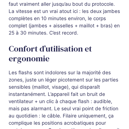
faut vraiment aller jusqu’au bout du protocole.
La vitesse est un vrai atout ici : les deux jambes
complètes en 10 minutes environ, le corps
complet (jambes + aisselles + maillot + bras) en
25 à 30 minutes. C’est record.
Confort d’utilisation et
ergonomie
Les flashs sont indolores sur la majorité des
zones, juste un léger picotement sur les parties
sensibles (maillot, visage), qui disparaît
instantanément. L’appareil fait un bruit de
ventilateur + un clic à chaque flash : audible,
mais pas alarmant. Le seul vrai point de friction
au quotidien : le câble. Filaire uniquement, ça
complique les positions acrobatiques pour