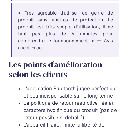
« Très agréable d’utiliser ce genre de
produit sans lunettes de protection. Le
produit est très simple d’utilisation, il ne
faut pas plus de 5 minutes pour
comprendre le fonctionnement. » — Avis
client Fnac
Les points d’amélioration
selon les clients
L’application Bluetooth jugée perfectible
et peu indispensable sur le long terme
La politique de retour restrictive liée au
caractère hygiénique du produit (pas de
retour possible si déballé)
L’appareil filaire, limite la liberté de