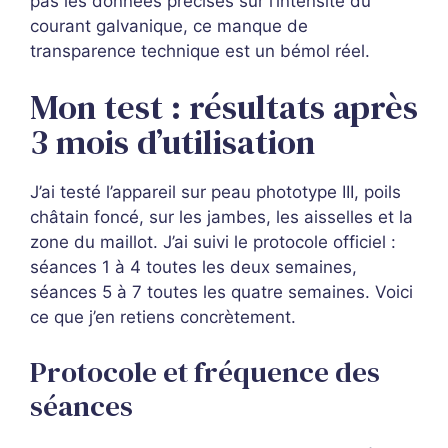
pas les données précises sur l’intensité du
courant galvanique, ce manque de
transparence technique est un bémol réel.
Mon test : résultats après
3 mois d’utilisation
J’ai testé l’appareil sur peau phototype III, poils
châtain foncé, sur les jambes, les aisselles et la
zone du maillot. J’ai suivi le protocole officiel :
séances 1 à 4 toutes les deux semaines,
séances 5 à 7 toutes les quatre semaines. Voici
ce que j’en retiens concrètement.
Protocole et fréquence des
séances