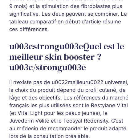
9 mois) et la stimulation des fibroblastes plus
significative. Les deux peuvent se combiner. Le
tableau comparatif en début d’article résume
ces différences.
u003cstrongu003eQuel est le
meilleur skin booster ?
u003c/strongu003e
Il n’existe pas de u0022meilleuru0022 universel,
le choix du produit dépend du profil cutané, de
l’âge et des objectifs. Les références du marché
français les plus utilisées sont le Restylane Vital
(et Vital Light pour les peaux jeunes), le
Juvederm Volite et le Teosyal Redensity. C’est
au médecin de recommander le produit adapté
lors de la consultation préalable.