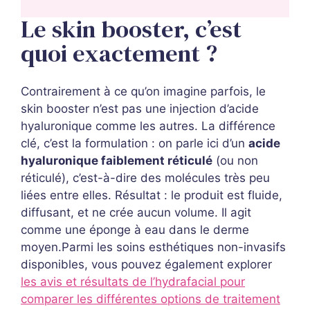
Le skin booster, c’est
quoi exactement ?
Contrairement à ce qu’on imagine parfois, le
skin booster n’est pas une injection d’acide
hyaluronique comme les autres. La différence
clé, c’est la formulation : on parle ici d’un
acide
hyaluronique faiblement réticulé
(ou non
réticulé), c’est-à-dire des molécules très peu
liées entre elles. Résultat : le produit est fluide,
diffusant, et ne crée aucun volume. Il agit
comme une éponge à eau dans le derme
moyen.Parmi les soins esthétiques non-invasifs
disponibles, vous pouvez également explorer
les avis et résultats de l’hydrafacial pour
comparer les différentes options de traitement