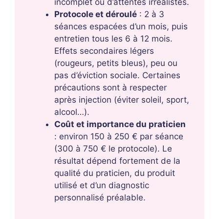
incomplet ou d’attentes irréalistes.
Protocole et déroulé
: 2 à 3
séances espacées d’un mois, puis
entretien tous les 6 à 12 mois.
Effets secondaires légers
(rougeurs, petits bleus), peu ou
pas d’éviction sociale. Certaines
précautions sont à respecter
après injection (éviter soleil, sport,
alcool…).
Coût et importance du praticien
: environ 150 à 250 € par séance
(300 à 750 € le protocole). Le
résultat dépend fortement de la
qualité du praticien, du produit
utilisé et d’un diagnostic
personnalisé préalable.