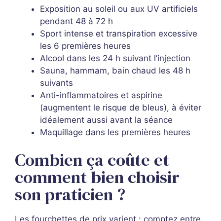
Exposition au soleil ou aux UV artificiels
pendant 48 à 72 h
Sport intense et transpiration excessive
les 6 premières heures
Alcool dans les 24 h suivant l’injection
Sauna, hammam, bain chaud les 48 h
suivants
Anti-inflammatoires et aspirine
(augmentent le risque de bleus), à éviter
idéalement aussi avant la séance
Maquillage dans les premières heures
Combien ça coûte et
comment bien choisir
son praticien ?
Les fourchettes de prix varient : comptez entre