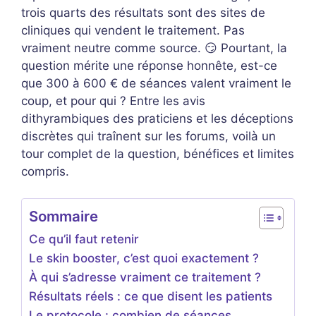
trois quarts des résultats sont des sites de
cliniques qui vendent le traitement. Pas
vraiment neutre comme source. 😏 Pourtant, la
question mérite une réponse honnête, est-ce
que 300 à 600 € de séances valent vraiment le
coup, et pour qui ? Entre les avis
dithyrambiques des praticiens et les déceptions
discrètes qui traînent sur les forums, voilà un
tour complet de la question, bénéfices et limites
compris.
Sommaire
Ce qu’il faut retenir
Le skin booster, c’est quoi exactement ?
À qui s’adresse vraiment ce traitement ?
Résultats réels : ce que disent les patients
Le protocole : combien de séances,