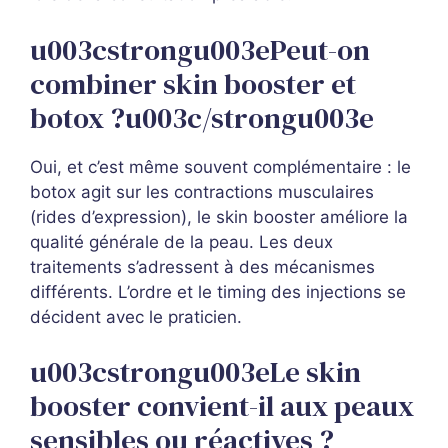
u003cstrongu003ePeut-on
combiner skin booster et
botox ?u003c/strongu003e
Oui, et c’est même souvent complémentaire : le
botox agit sur les contractions musculaires
(rides d’expression), le skin booster améliore la
qualité générale de la peau. Les deux
traitements s’adressent à des mécanismes
différents. L’ordre et le timing des injections se
décident avec le praticien.
u003cstrongu003eLe skin
booster convient-il aux peaux
sensibles ou réactives ?