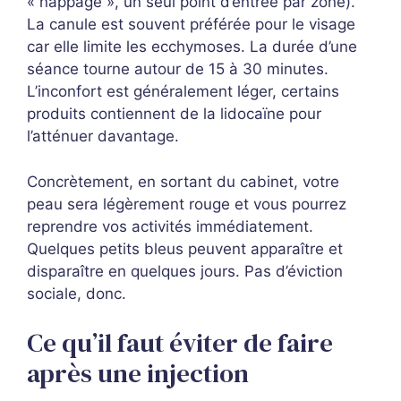
« nappage », un seul point d’entrée par zone).
La canule est souvent préférée pour le visage
car elle limite les ecchymoses. La durée d’une
séance tourne autour de 15 à 30 minutes.
L’inconfort est généralement léger, certains
produits contiennent de la lidocaïne pour
l’atténuer davantage.
Concrètement, en sortant du cabinet, votre
peau sera légèrement rouge et vous pourrez
reprendre vos activités immédiatement.
Quelques petits bleus peuvent apparaître et
disparaître en quelques jours. Pas d’éviction
sociale, donc.
Ce qu’il faut éviter de faire
après une injection