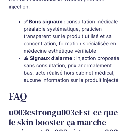
injection.
✅ Bons signaux :
consultation médicale
préalable systématique, praticien
transparent sur le produit utilisé et sa
concentration, formation spécialisée en
médecine esthétique vérifiable
⚠️ Signaux d’alarme :
injection proposée
sans consultation, prix anormalement
bas, acte réalisé hors cabinet médical,
aucune information sur le produit injecté
FAQ
u003cstrongu003eEst-ce que
le skin booster ça marche