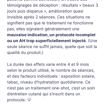
témoignages de déception : résultats « beaux 3
jours puis disparus », amélioration quasi
invisible après 2 séances. Ces situations ne
signifient pas que le traitement ne fonctionne
pas, elles signalent généralement une
mauvaise indication, un protocole incomplet
ou un AH trop superficiellement injecté
. (Une
seule séance ne suffit jamais, quelle que soit la
qualité du produit.)
La durée des effets varie entre 4 et 9 mois
selon le produit utilisé, le nombre de séances,
et des facteurs individuels : exposition solaire,
tabac, niveau d’hydratation quotidienne. Ce
n’est pas un traitement one-shot, c’est un soin
d’entretien cutané qui s’inscrit dans un
protocole. 💡