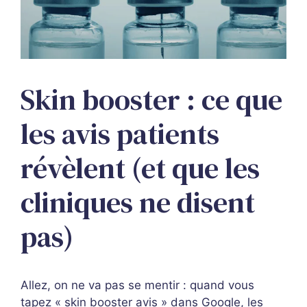
Skin booster : ce que
les avis patients
révèlent (et que les
cliniques ne disent
pas)
Allez, on ne va pas se mentir : quand vous
tapez « skin booster avis » dans Google, les