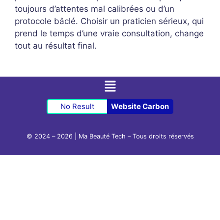
toujours d’attentes mal calibrées ou d’un
protocole bâclé. Choisir un praticien sérieux, qui
prend le temps d’une vraie consultation, change
tout au résultat final.
No Result
Website Carbon
© 2024 – 2026 | Ma Beauté Tech – Tous droits réservés