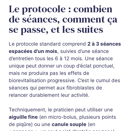
Le protocole : combien
de séances, comment ça
se passe, et les suites
Le protocole standard comprend
2 à 3 séances
espacées d’un mois
, suivies d’une séance
d’entretien tous les 6 à 12 mois. Une séance
unique peut donner un coup d’éclat ponctuel,
mais ne produira pas les effets de
biorevitalisation progressive. C’est le cumul des
séances qui permet aux fibroblastes de
relancer durablement leur activité.
Techniquement, le praticien peut utiliser une
aiguille fine
(en micro-bolus, plusieurs points
de piqûre) ou une
canule souple
(en