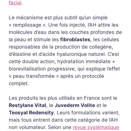
facial
.
Le mécanisme est plus subtil qu’un simple
« remplissage ». Une fois injecté, l’AH attire les
molécules d’eau dans les couches profondes de
la peau et stimule les
fibroblastes
, les cellules
responsables de la production de collagène,
d’élastine et d’acide hyaluronique naturel. C’est
cette double action, hydratation immédiate +
biorevitalisation progressive, qui explique l’effet
« peau transformée » après un protocole
complet.
Les produits les plus utilisés en France sont le
Restylane Vital
, le
Juvederm Volite
et le
Teosyal Redensity
. Leurs formulations varient,
mais tous entrent dans cette catégorie de l’AH
non volumateur. Selon une
revue systématique