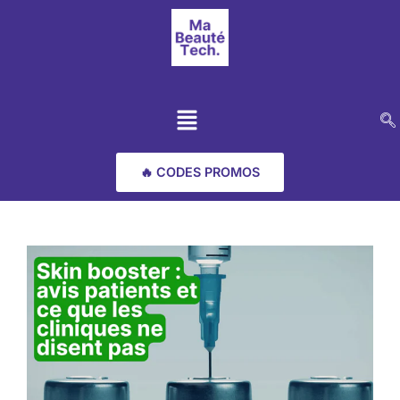
🔥 CODES PROMOS