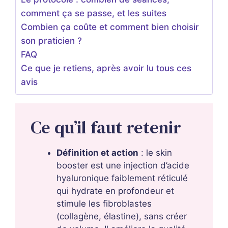
comment ça se passe, et les suites
Combien ça coûte et comment bien choisir
son praticien ?
FAQ
Ce que je retiens, après avoir lu tous ces
avis
Ce qu’il faut retenir
Définition et action
: le skin
booster est une injection d’acide
hyaluronique faiblement réticulé
qui hydrate en profondeur et
stimule les fibroblastes
(collagène, élastine), sans créer