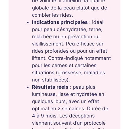
de volume. Il améliore la qualité
globale de la peau plutôt que de
combler les rides.
Indications principales
: idéal
pour peau déshydratée, terne,
relâchée ou en prévention du
vieillissement. Peu efficace sur
rides profondes ou pour un effet
liftant. Contre-indiqué notamment
pour les cernes et certaines
situations (grossesse, maladies
non stabilisées).
Résultats réels
: peau plus
lumineuse, lisse et hydratée en
quelques jours, avec un effet
optimal en 2 semaines. Durée de
4 à 9 mois. Les déceptions
viennent souvent d’un protocole