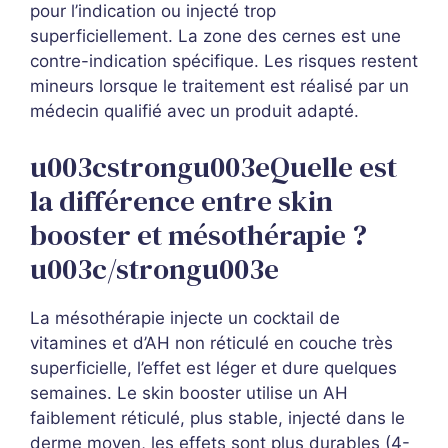
pour l’indication ou injecté trop
superficiellement. La zone des cernes est une
contre-indication spécifique. Les risques restent
mineurs lorsque le traitement est réalisé par un
médecin qualifié avec un produit adapté.
u003cstrongu003eQuelle est
la différence entre skin
booster et mésothérapie ?
u003c/strongu003e
La mésothérapie injecte un cocktail de
vitamines et d’AH non réticulé en couche très
superficielle, l’effet est léger et dure quelques
semaines. Le skin booster utilise un AH
faiblement réticulé, plus stable, injecté dans le
derme moyen, les effets sont plus durables (4-