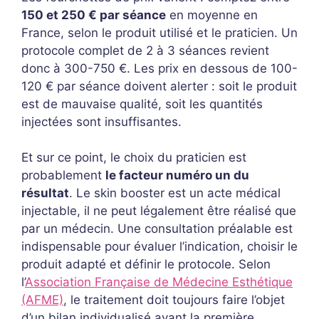
150 et 250 € par séance
en moyenne en
France, selon le produit utilisé et le praticien. Un
protocole complet de 2 à 3 séances revient
donc à 300-750 €. Les prix en dessous de 100-
120 € par séance doivent alerter : soit le produit
est de mauvaise qualité, soit les quantités
injectées sont insuffisantes.
Et sur ce point, le choix du praticien est
probablement
le facteur numéro un du
résultat
. Le skin booster est un acte médical
injectable, il ne peut légalement être réalisé que
par un médecin. Une consultation préalable est
indispensable pour évaluer l’indication, choisir le
produit adapté et définir le protocole. Selon
l’
Association Française de Médecine Esthétique
(AFME)
, le traitement doit toujours faire l’objet
d’un bilan individualisé avant la première