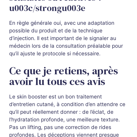
u003c/strongu003e
En règle générale oui, avec une adaptation
possible du produit et de la technique
d’injection. Il est important de le signaler au
médecin lors de la consultation préalable pour
qu’il ajuste le protocole si nécessaire.
Ce que je retiens, après
avoir lu tous ces avis
Le skin booster est un bon traitement
d’entretien cutané, à condition d’en attendre ce
qu’il peut réellement donner : de l’éclat, de
l’hydratation profonde, une meilleure texture.
Pas un lifting, pas une correction de rides
profondes. Les déceptions viennent presque