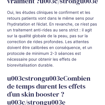
vraiment ?u003c/strongu003e
Oui, les études cliniques le confirment et les
retours patients vont dans le même sens pour
l’hydratation et l’éclat. En revanche, ce n’est pas
un traitement anti-rides au sens strict : il agit
sur la qualité globale de la peau, pas sur la
correction de rides profondes. Les attentes
doivent être calibrées en conséquence, et un
protocole de minimum 2-3 séances est
nécessaire pour obtenir les effets de
biorevitalisation durable.
u003cstrongu003eCombien
de temps durent les effets
d’un skin booster ?
u003c/strongu003e