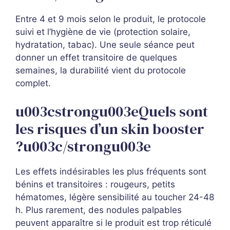
Entre 4 et 9 mois selon le produit, le protocole
suivi et l’hygiène de vie (protection solaire,
hydratation, tabac). Une seule séance peut
donner un effet transitoire de quelques
semaines, la durabilité vient du protocole
complet.
u003cstrongu003eQuels sont
les risques d’un skin booster
?u003c/strongu003e
Les effets indésirables les plus fréquents sont
bénins et transitoires : rougeurs, petits
hématomes, légère sensibilité au toucher 24-48
h. Plus rarement, des nodules palpables
peuvent apparaître si le produit est trop réticulé