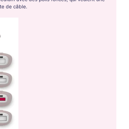
te de câble.