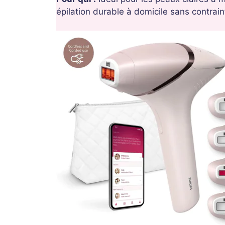
épilation durable à domicile sans contrain