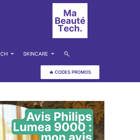
ECH
SKINCARE
🔥 CODES PROMOS