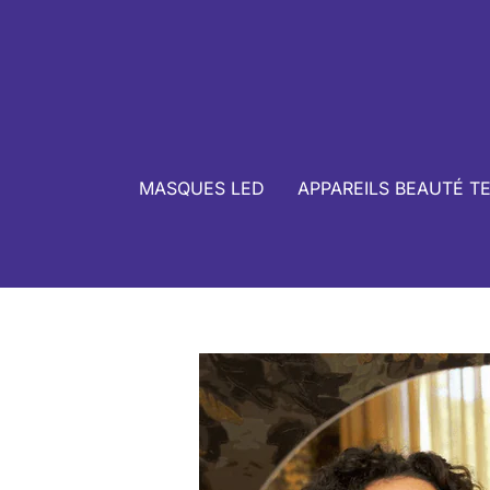
MASQUES LED
APPAREILS BEAUTÉ T