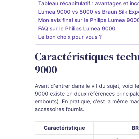
Tableau récapitulatif : avantages et i
Lumea 9000 vs 8000 vs Braun Silk Expert
Mon avis final sur le Philips Lumea 900
FAQ sur le Philips Lumea 9000
Le bon choix pour vous ?
Caractéristiques tech
9000
Avant d'entrer dans le vif du sujet, voic
9000 existe en deux références principale
embouts). En pratique, c'est la même mac
accessoires fournis.
Caractéristique
BR